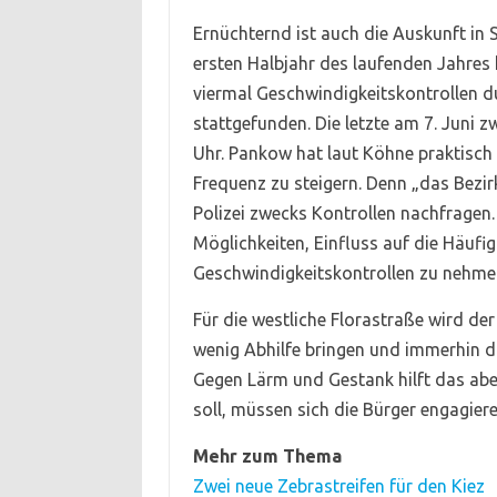
Ernüchternd ist auch die Auskunft in 
ersten Halbjahr des laufenden Jahres 
viermal Geschwindigkeitskontrollen du
stattgefunden. Die letzte am 7. Juni 
Uhr. Pankow hat laut Köhne praktisch
Frequenz zu steigern. Denn „das Bezir
Polizei zwecks Kontrollen nachfragen.
Möglichkeiten, Einfluss auf die Häufig
Geschwindigkeitskontrollen zu nehme
Für die westliche Florastraße wird der
wenig Abhilfe bringen und immerhin d
Gegen Lärm und Gestank hilft das ab
soll, müssen sich die Bürger engagiere
Mehr zum Thema
Zwei neue Zebrastreifen für den Kiez