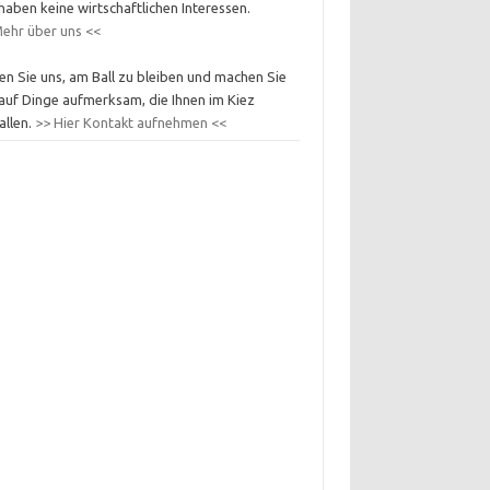
haben keine wirtschaftlichen Interessen.
ehr über uns <<
en Sie uns, am Ball zu bleiben und machen Sie
auf Dinge aufmerksam, die Ihnen im Kiez
allen.
>> Hier Kontakt aufnehmen <<