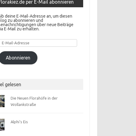
Florakiez.de per E-Mail abonnieren
ib deine E-Mail-Adresse an, um diesen
Blog zu abonnieren und
Benachrichtigungen über neue Beiträge
ia E-Mail zu erhalten.
E-
Mail-
Adresse
Abonnieren
el gelesen
Die Neuen Florahöfe in der
Wollankstraße
Alphi’s Eis