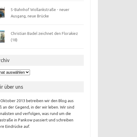
S-Bahnhof Wollankstraße - neuer
Ausgang, neue Brücke
Christian Badel zeichnet den Florakiez
(18)
rchiv
hiv
ir über uns
 Oktober 2013 betreiben wir den Blog aus
 an der Gegend, in der wir leben. Wir sind
nalisten und verfolgen, was rund um die
astraße in Pankow passiert und schreiben
re Eindrücke auf.