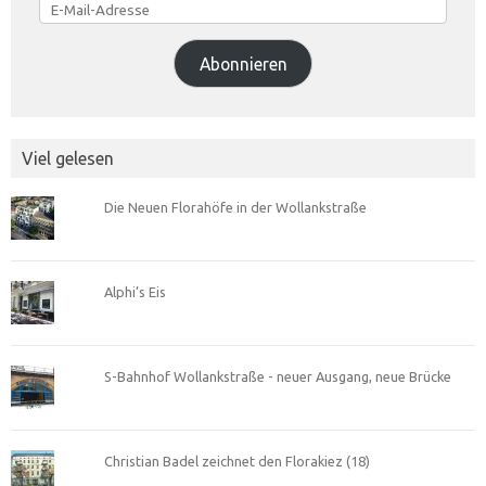
Mail-
Adresse
Abonnieren
Viel gelesen
Die Neuen Florahöfe in der Wollankstraße
Alphi’s Eis
S-Bahnhof Wollankstraße - neuer Ausgang, neue Brücke
Christian Badel zeichnet den Florakiez (18)