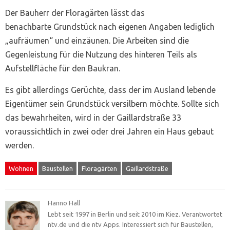
Der Bauherr der Floragärten lässt das
benachbarte Grundstück nach eigenen Angaben lediglich
„aufräumen“ und einzäunen. Die Arbeiten sind die
Gegenleistung für die Nutzung des hinteren Teils als
Aufstellfläche für den Baukran.
Es gibt allerdings Gerüchte, dass der im Ausland lebende
Eigentümer sein Grundstück versilbern möchte. Sollte sich
das bewahrheiten, wird in der Gaillardstraße 33
voraussichtlich in zwei oder drei Jahren ein Haus gebaut
werden.
Wohnen
Baustellen
Floragärten
Gaillardstraße
Hanno Hall
Lebt seit 1997 in Berlin und seit 2010 im Kiez. Verantwortet
ntv.de und die ntv Apps. Interessiert sich für Baustellen,