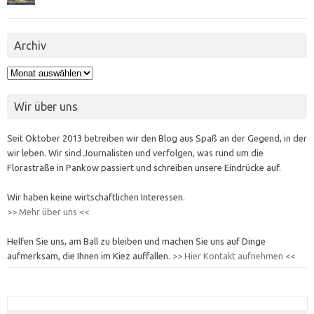
Archiv
Archiv
Wir über uns
Seit Oktober 2013 betreiben wir den Blog aus Spaß an der Gegend, in der
wir leben. Wir sind Journalisten und verfolgen, was rund um die
Florastraße in Pankow passiert und schreiben unsere Eindrücke auf.
Wir haben keine wirtschaftlichen Interessen.
>> Mehr über uns <<
Helfen Sie uns, am Ball zu bleiben und machen Sie uns auf Dinge
aufmerksam, die Ihnen im Kiez auffallen.
>> Hier Kontakt aufnehmen <<