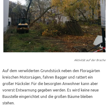
Aktivität auf der Brache
Auf dem verwilderten Grundstück neben den Floragärten
kreischen Motorsägen, fahren Bagger und rattert ein
großer Häcksler. Für die besorgten Anwohner kann aber
vorerst Entwarnung gegeben werden. Es wird keine neue
Baustelle eingerichtet und die großen Bäume bleiben
stehen.