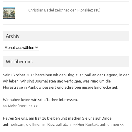
Christian Badel zeichnet den Florakiez (18)
Archiv
Archiv
Wir über uns
Seit Oktober 2013 betreiben wir den Blog aus Spaß an der Gegend, in der
wir leben. Wir sind Journalisten und verfolgen, was rund um die
Florastraße in Pankow passiert und schreiben unsere Eindrücke auf.
Wir haben keine wirtschaftlichen Interessen.
>> Mehr über uns <<
Helfen Sie uns, am Ball zu bleiben und machen Sie uns auf Dinge
aufmerksam, die Ihnen im Kiez auffallen.
>> Hier Kontakt aufnehmen <<