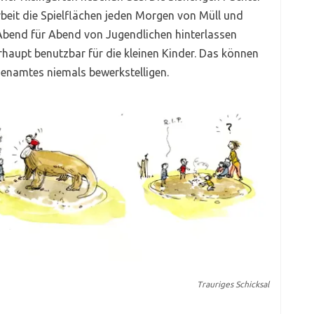
rbeit die Spielflächen jeden Morgen von Müll und
bend für Abend von Jugendlichen hinterlassen
rhaupt benutzbar für die kleinen Kinder. Das können
henamtes niemals bewerkstelligen.
Trauriges Schicksal