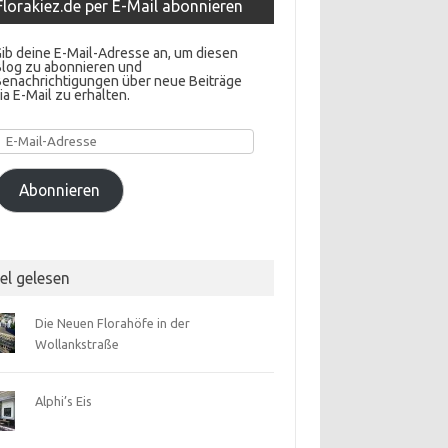
Florakiez.de per E-Mail abonnieren
ib deine E-Mail-Adresse an, um diesen
Blog zu abonnieren und
Benachrichtigungen über neue Beiträge
ia E-Mail zu erhalten.
E-
Mail-
Adresse
Abonnieren
el gelesen
Die Neuen Florahöfe in der
Wollankstraße
Alphi’s Eis