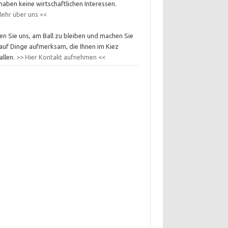
haben keine wirtschaftlichen Interessen.
ehr über uns <<
en Sie uns, am Ball zu bleiben und machen Sie
auf Dinge aufmerksam, die Ihnen im Kiez
allen.
>> Hier Kontakt aufnehmen <<