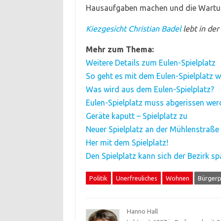
Hausaufgaben machen und die Wartung
Kiezgesicht Christian Badel
lebt in der
Mehr zum Thema:
Weitere Details zum Eulen-Spielplatz
So geht es mit dem Eulen-Spielplatz w
Was wird aus dem Eulen-Spielplatz?
Eulen-Spielplatz muss abgerissen wer
Geräte kaputt – Spielplatz zu
Neuer Spielplatz an der Mühlenstraße
Her mit dem Spielplatz!
Den Spielplatz kann sich der Bezirk sp
Politik
Unerfreuliches
Wohnen
Bürgerp
Hanno Hall