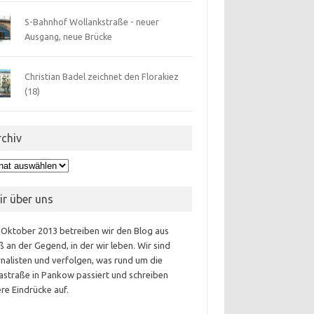
S-Bahnhof Wollankstraße - neuer
Ausgang, neue Brücke
Christian Badel zeichnet den Florakiez
(18)
rchiv
hiv
ir über uns
 Oktober 2013 betreiben wir den Blog aus
 an der Gegend, in der wir leben. Wir sind
nalisten und verfolgen, was rund um die
astraße in Pankow passiert und schreiben
re Eindrücke auf.