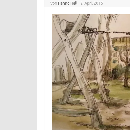
Von
Hanno Hall
|
2. April 2015