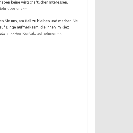
haben keine wirtschaftlichen Interessen.
ehr über uns <<
en Sie uns, am Ball zu bleiben und machen Sie
auf Dinge aufmerksam, die Ihnen im Kiez
allen.
>> Hier Kontakt aufnehmen <<