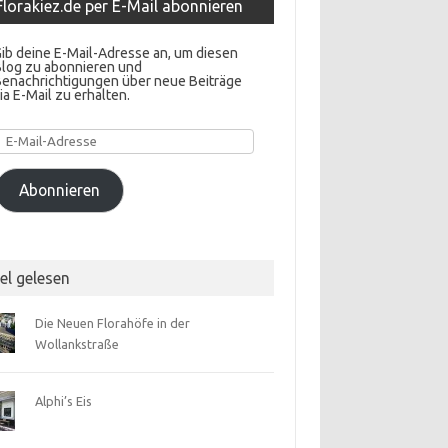
Florakiez.de per E-Mail abonnieren
ib deine E-Mail-Adresse an, um diesen
Blog zu abonnieren und
Benachrichtigungen über neue Beiträge
ia E-Mail zu erhalten.
E-
Mail-
Adresse
Abonnieren
el gelesen
Die Neuen Florahöfe in der
Wollankstraße
Alphi’s Eis