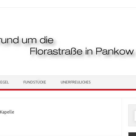
TEGEL
FUNDSTÜCKE
UNERFREULICHES
Kapelle
n