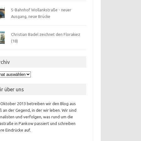
S-Bahnhof Wollankstraße - neuer
Ausgang, neue Brücke
Christian Badel zeichnet den Florakiez
(18)
rchiv
hiv
ir über uns
 Oktober 2013 betreiben wir den Blog aus
 an der Gegend, in der wir leben. Wir sind
nalisten und verfolgen, was rund um die
astraße in Pankow passiert und schreiben
re Eindrücke auf.