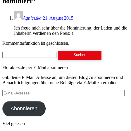
nominiert
”
Agnieszka
21. August 2015
Ich freue mich sehr über die Nominierung, der Laden und die
Inhaberin verdienen den Preis:-)
Kommentarfunktion ist geschlossen.
Suchen
nach:
Florakiez.de per E-Mail abonnieren
Gib deine E-Mail-Adresse an, um diesen Blog zu abonnieren und
Benachrichtigungen über neue Beiträge via E-Mail zu erhalten.
E-
Mail-
Adresse
Abonnieren
Viel gelesen