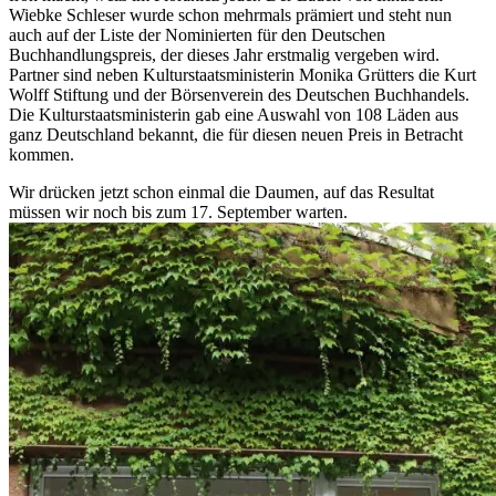
Wiebke Schleser wurde schon mehrmals prämiert und steht nun
auch auf der Liste der Nominierten für den Deutschen
Buchhandlungspreis, der dieses Jahr erstmalig vergeben wird.
Partner sind neben Kulturstaatsministerin Monika Grütters die Kurt
Wolff Stiftung und der Börsenverein des Deutschen Buchhandels.
Die Kulturstaatsministerin gab eine Auswahl von 108 Läden aus
ganz Deutschland bekannt, die für diesen neuen Preis in Betracht
kommen.
Wir drücken jetzt schon einmal die Daumen, auf das Resultat
müssen wir noch bis zum 17. September warten.