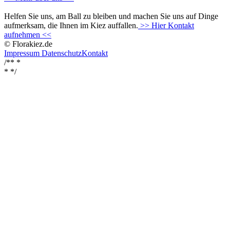
Helfen Sie uns, am Ball zu bleiben und machen Sie uns auf Dinge
aufmerksam, die Ihnen im Kiez auffallen.
>> Hier Kontakt
aufnehmen <<
© Florakiez.de
Impressum
Datenschutz
Kontakt
/** *
*
*/