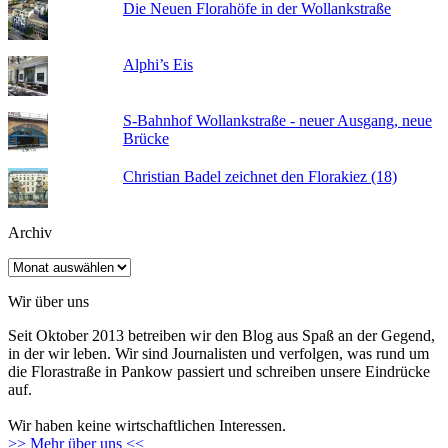
Die Neuen Florahöfe in der Wollankstraße
Alphi’s Eis
S-Bahnhof Wollankstraße - neuer Ausgang, neue
Brücke
Christian Badel zeichnet den Florakiez (18)
Archiv
Archiv
Wir über uns
Seit Oktober 2013 betreiben wir den Blog aus Spaß an der Gegend,
in der wir leben. Wir sind Journalisten und verfolgen, was rund um
die Florastraße in Pankow passiert und schreiben unsere Eindrücke
auf.
Wir haben keine wirtschaftlichen Interessen.
>> Mehr über uns <<