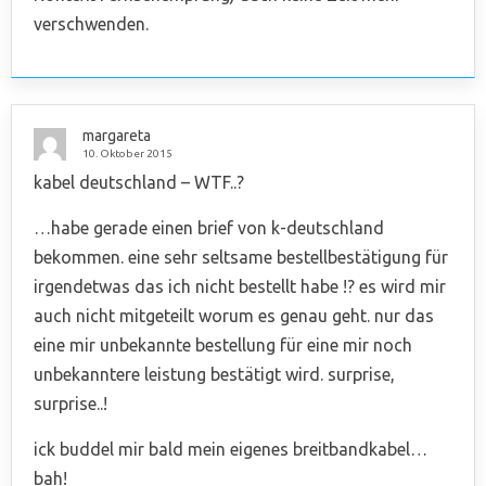
verschwenden.
margareta
10. Oktober 2015
kabel deutschland – WTF..?
…habe gerade einen brief von k-deutschland
bekommen. eine sehr seltsame bestellbestätigung für
irgendetwas das ich nicht bestellt habe !? es wird mir
auch nicht mitgeteilt worum es genau geht. nur das
eine mir unbekannte bestellung für eine mir noch
unbekanntere leistung bestätigt wird. surprise,
surprise..!
ick buddel mir bald mein eigenes breitbandkabel…
bah!