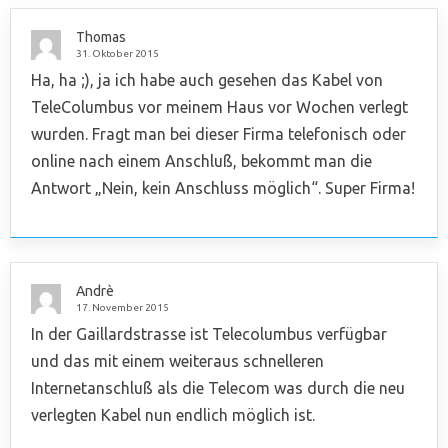
Thomas
31. Oktober 2015
Ha, ha ;), ja ich habe auch gesehen das Kabel von
TeleColumbus vor meinem Haus vor Wochen verlegt
wurden. Fragt man bei dieser Firma telefonisch oder
online nach einem Anschluß, bekommt man die
Antwort „Nein, kein Anschluss möglich“. Super Firma!
Andrè
17. November 2015
In der Gaillardstrasse ist Telecolumbus verfügbar
und das mit einem weiteraus schnelleren
Internetanschluß als die Telecom was durch die neu
verlegten Kabel nun endlich möglich ist.