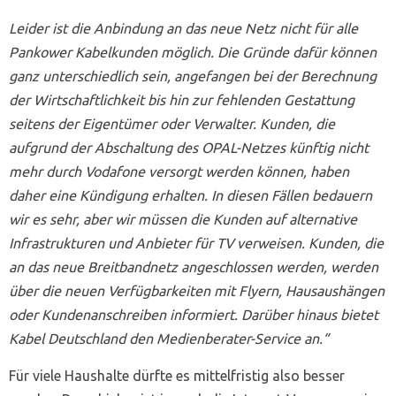
Leider ist die Anbindung an das neue Netz nicht für alle
Pankower Kabelkunden möglich. Die Gründe dafür können
ganz unterschiedlich sein, angefangen bei der Berechnung
der Wirtschaftlichkeit bis hin zur fehlenden Gestattung
seitens der Eigentümer oder Verwalter. Kunden, die
aufgrund der Abschaltung des OPAL-Netzes künftig nicht
mehr durch Vodafone versorgt werden können, haben
daher eine Kündigung erhalten. In diesen Fällen bedauern
wir es sehr, aber wir müssen die Kunden auf alternative
Infrastrukturen und Anbieter für TV verweisen. Kunden, die
an das neue Breitbandnetz angeschlossen werden, werden
über die neuen Verfügbarkeiten mit Flyern, Hausaushängen
oder Kundenanschreiben informiert. Darüber hinaus bietet
Kabel Deutschland den Medienberater-Service an.“
Für viele Haushalte dürfte es mittelfristig also besser