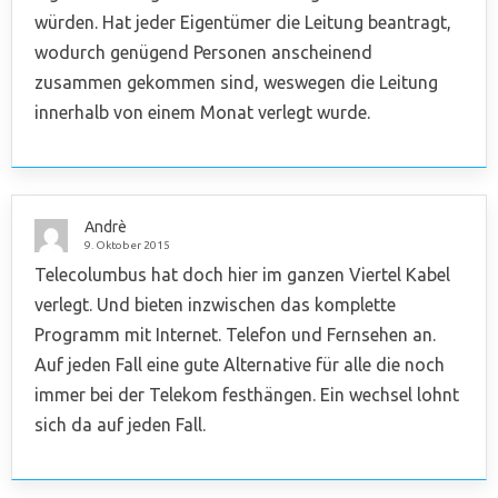
würden. Hat jeder Eigentümer die Leitung beantragt,
wodurch genügend Personen anscheinend
zusammen gekommen sind, weswegen die Leitung
innerhalb von einem Monat verlegt wurde.
Andrè
9. Oktober 2015
Telecolumbus hat doch hier im ganzen Viertel Kabel
verlegt. Und bieten inzwischen das komplette
Programm mit Internet. Telefon und Fernsehen an.
Auf jeden Fall eine gute Alternative für alle die noch
immer bei der Telekom festhängen. Ein wechsel lohnt
sich da auf jeden Fall.