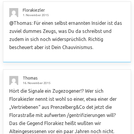
Florakiezler
1. November 2015
@Thomas: Für einen selbst ernannten Insider ist das
zuviel dummes Zeugs, was Du da schreibst und
zudem in sich noch widersprüchlich. Richtig
bescheuert aber ist Dein Chauvinismus.
Thomas
16. November 2015
Hört die Signale ein Zugezogener!? Wer sich
Florakiezler nennt ist wohl so einer, etwa einer der
„Vertriebenen“ aus Prenzelberg&Co det jetzt die
Florastraße mit aufwerten /gentrifizierungen will?
Das die Gegend Florakiez heißt wußten wir
Alteingesessenen vor ein paar Jahren noch nicht.