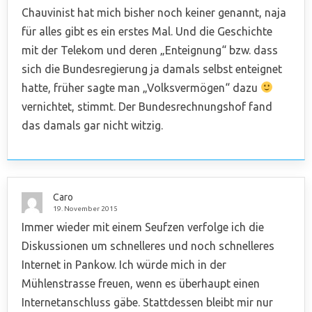
Chauvinist hat mich bisher noch keiner genannt, naja
für alles gibt es ein erstes Mal. Und die Geschichte
mit der Telekom und deren „Enteignung“ bzw. dass
sich die Bundesregierung ja damals selbst enteignet
hatte, früher sagte man „Volksvermögen“ dazu
vernichtet, stimmt. Der Bundesrechnungshof fand
das damals gar nicht witzig.
Caro
19. November 2015
Immer wieder mit einem Seufzen verfolge ich die
Diskussionen um schnelleres und noch schnelleres
Internet in Pankow. Ich würde mich in der
Mühlenstrasse freuen, wenn es überhaupt einen
Internetanschluss gäbe. Stattdessen bleibt mir nur