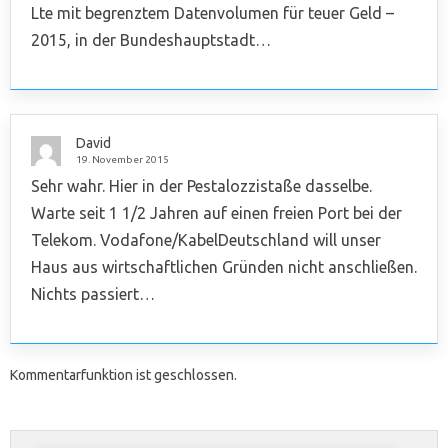
Lte mit begrenztem Datenvolumen für teuer Geld –
2015, in der Bundeshauptstadt…
David
19. November 2015
Sehr wahr. Hier in der Pestalozzistaße dasselbe.
Warte seit 1 1/2 Jahren auf einen freien Port bei der
Telekom. Vodafone/KabelDeutschland will unser
Haus aus wirtschaftlichen Gründen nicht anschließen.
Nichts passiert…
Kommentarfunktion ist geschlossen.