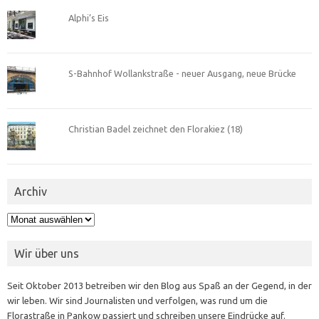
Alphi’s Eis
S-Bahnhof Wollankstraße - neuer Ausgang, neue Brücke
Christian Badel zeichnet den Florakiez (18)
Archiv
Archiv
Wir über uns
Seit Oktober 2013 betreiben wir den Blog aus Spaß an der Gegend, in der
wir leben. Wir sind Journalisten und verfolgen, was rund um die
Florastraße in Pankow passiert und schreiben unsere Eindrücke auf.