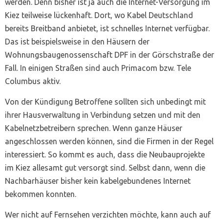
werden. Denn bisher ist ja auch die Internet-Versorgung im
Kiez teilweise lückenhaft. Dort, wo Kabel Deutschland
bereits Breitband anbietet, ist schnelles Internet verfügbar.
Das ist beispielsweise in den Häusern der
Wohnungsbaugenossenschaft DPF in der Görschstraße der
Fall. In einigen Straßen sind auch Primacom bzw. Tele
Columbus aktiv.
Von der Kündigung Betroffene sollten sich unbedingt mit
ihrer Hausverwaltung in Verbindung setzen und mit den
Kabelnetzbetreibern sprechen. Wenn ganze Häuser
angeschlossen werden können, sind die Firmen in der Regel
interessiert. So kommt es auch, dass die Neubauprojekte
im Kiez allesamt gut versorgt sind. Selbst dann, wenn die
Nachbarhäuser bisher kein kabelgebundenes Internet
bekommen konnten.
Wer nicht auf Fernsehen verzichten möchte, kann auch auf