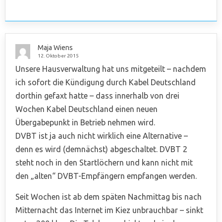
Maja Wiens
12. Oktober 2015
Unsere Hausverwaltung hat uns mitgeteilt – nachdem
ich sofort die Kündigung durch Kabel Deutschland
dorthin gefaxt hatte – dass innerhalb von drei
Wochen Kabel Deutschland einen neuen
Übergabepunkt in Betrieb nehmen wird.
DVBT ist ja auch nicht wirklich eine Alternative –
denn es wird (demnächst) abgeschaltet. DVBT 2
steht noch in den Startlöchern und kann nicht mit
den „alten“ DVBT-Empfängern empfangen werden.
Seit Wochen ist ab dem späten Nachmittag bis nach
Mitternacht das Internet im Kiez unbrauchbar – sinkt