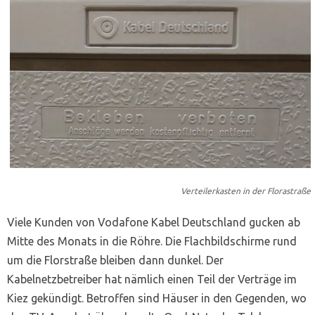
Verteilerkasten in der Florastraße
Viele Kunden von Vodafone Kabel Deutschland gucken ab
Mitte des Monats in die Röhre. Die Flachbildschirme rund
um die Florstraße bleiben dann dunkel. Der
Kabelnetzbetreiber hat nämlich einen Teil der Verträge im
Kiez gekündigt. Betroffen sind Häuser in den Gegenden, wo