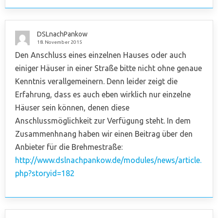
DSLnachPankow
18. November 2015
Den Anschluss eines einzelnen Hauses oder auch
einiger Häuser in einer Straße bitte nicht ohne genaue
Kenntnis verallgemeinern. Denn leider zeigt die
Erfahrung, dass es auch eben wirklich nur einzelne
Häuser sein können, denen diese
Anschlussmöglichkeit zur Verfügung steht. In dem
Zusammenhnang haben wir einen Beitrag über den
Anbieter für die Brehmestraße:
http://www.dslnachpankow.de/modules/news/article.
php?storyid=182