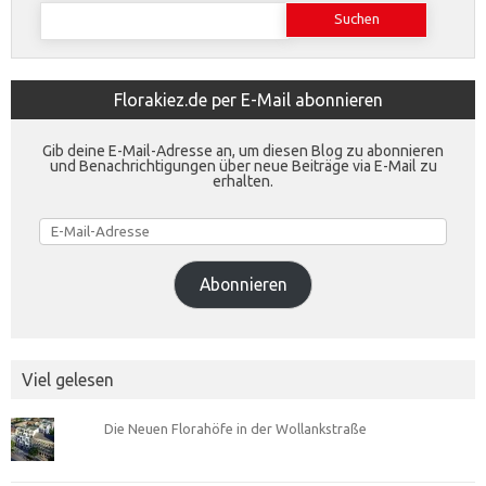
Suchen
nach:
Florakiez.de per E-Mail abonnieren
Gib deine E-Mail-Adresse an, um diesen Blog zu abonnieren
und Benachrichtigungen über neue Beiträge via E-Mail zu
erhalten.
E-
Mail-
Adresse
Abonnieren
Viel gelesen
Die Neuen Florahöfe in der Wollankstraße