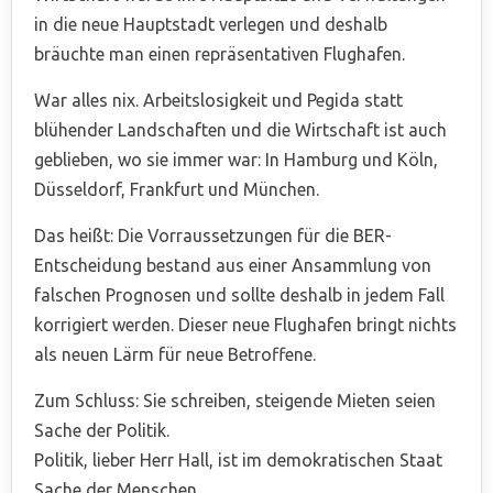
in die neue Hauptstadt verlegen und deshalb
bräuchte man einen repräsentativen Flughafen.
War alles nix. Arbeitslosigkeit und Pegida statt
blühender Landschaften und die Wirtschaft ist auch
geblieben, wo sie immer war: In Hamburg und Köln,
Düsseldorf, Frankfurt und München.
Das heißt: Die Vorraussetzungen für die BER-
Entscheidung bestand aus einer Ansammlung von
falschen Prognosen und sollte deshalb in jedem Fall
korrigiert werden. Dieser neue Flughafen bringt nichts
als neuen Lärm für neue Betroffene.
Zum Schluss: Sie schreiben, steigende Mieten seien
Sache der Politik.
Politik, lieber Herr Hall, ist im demokratischen Staat
Sache der Menschen.