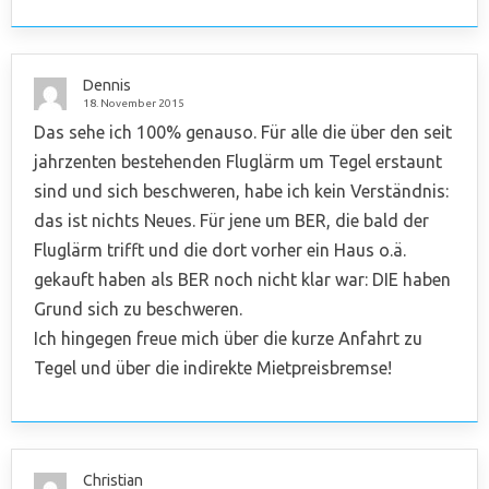
Dennis
18. November 2015
Das sehe ich 100% genauso. Für alle die über den seit
jahrzenten bestehenden Fluglärm um Tegel erstaunt
sind und sich beschweren, habe ich kein Verständnis:
das ist nichts Neues. Für jene um BER, die bald der
Fluglärm trifft und die dort vorher ein Haus o.ä.
gekauft haben als BER noch nicht klar war: DIE haben
Grund sich zu beschweren.
Ich hingegen freue mich über die kurze Anfahrt zu
Tegel und über die indirekte Mietpreisbremse!
Christian