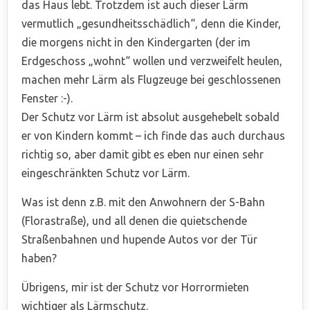
das Haus lebt. Trotzdem ist auch dieser Lärm
vermutlich „gesundheitsschädlich“, denn die Kinder,
die morgens nicht in den Kindergarten (der im
Erdgeschoss „wohnt“ wollen und verzweifelt heulen,
machen mehr Lärm als Flugzeuge bei geschlossenen
Fenster :-).
Der Schutz vor Lärm ist absolut ausgehebelt sobald
er von Kindern kommt – ich finde das auch durchaus
richtig so, aber damit gibt es eben nur einen sehr
eingeschränkten Schutz vor Lärm.
Was ist denn z.B. mit den Anwohnern der S-Bahn
(Florastraße), und all denen die quietschende
Straßenbahnen und hupende Autos vor der Tür
haben?
Übrigens, mir ist der Schutz vor Horrormieten
wichtiger als Lärmschutz.