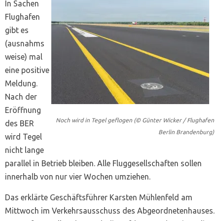
In Sachen
Flughafen
gibt es
(ausnahms
weise) mal
eine positive
Meldung.
Nach der
Eröffnung
Noch wird in Tegel geflogen (© Günter Wicker / Flughafen
des BER
Berlin Brandenburg)
wird Tegel
nicht lange
parallel in Betrieb bleiben. Alle Fluggesellschaften sollen
innerhalb von nur vier Wochen umziehen.
Das erklärte Geschäftsführer Karsten Mühlenfeld am
Mittwoch im Verkehrsausschuss des Abgeordnetenhauses.