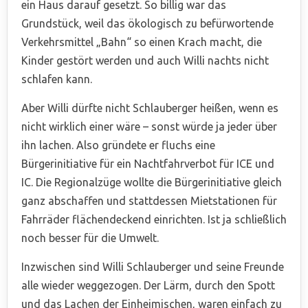
ein Haus darauf gesetzt. So billig war das
Grundstück, weil das ökologisch zu befürwortende
Verkehrsmittel „Bahn“ so einen Krach macht, die
Kinder gestört werden und auch Willi nachts nicht
schlafen kann.
Aber Willi dürfte nicht Schlauberger heißen, wenn es
nicht wirklich einer wäre – sonst würde ja jeder über
ihn lachen. Also gründete er fluchs eine
Bürgerinitiative für ein Nachtfahrverbot für ICE und
IC. Die Regionalzüge wollte die Bürgerinitiative gleich
ganz abschaffen und stattdessen Mietstationen für
Fahrräder flächendeckend einrichten. Ist ja schließlich
noch besser für die Umwelt.
Inzwischen sind Willi Schlauberger und seine Freunde
alle wieder weggezogen. Der Lärm, durch den Spott
und das Lachen der Einheimischen, waren einfach zu