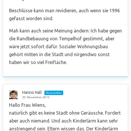
Beschlüsse kann man revidieren, auch wenn sie 1996
gefasst worden sind.
Mah kann auch seine Meinung ändern: Ich habe gegen
die Randbebauung von Tempelhof gestimmt, aber
wäre jetzt sofort dafür. Sozialer Wohnungsbau
gehört mitten in die Stadt und nirgendwo sonst
haben wir so viel Freifläche.
Hanno Hall
Post author
20. November 2015
Hallo Frau Wiens,
natürlich gibt es keine Stadt ohne Geräusche. Fordert
aber auch niemand. Und auch Kinderlärm kann sehr
anstrengend sein. Eltern wissen das. Der Kinderlärm