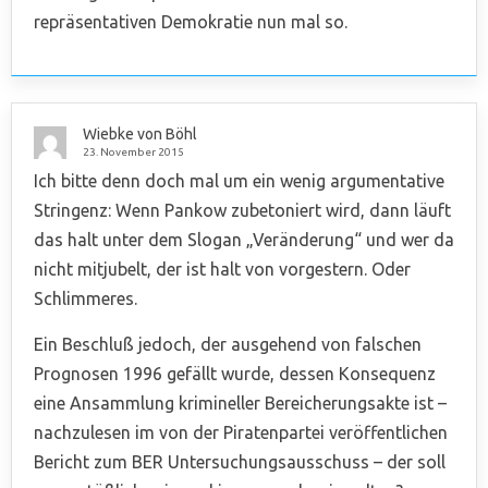
repräsentativen Demokratie nun mal so.
Wiebke von Böhl
23. November 2015
Ich bitte denn doch mal um ein wenig argumentative
Stringenz: Wenn Pankow zubetoniert wird, dann läuft
das halt unter dem Slogan „Veränderung“ und wer da
nicht mitjubelt, der ist halt von vorgestern. Oder
Schlimmeres.
Ein Beschluß jedoch, der ausgehend von falschen
Prognosen 1996 gefällt wurde, dessen Konsequenz
eine Ansammlung krimineller Bereicherungsakte ist –
nachzulesen im von der Piratenpartei veröffentlichen
Bericht zum BER Untersuchungsausschuss – der soll