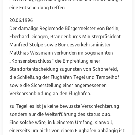
eine Entscheidung treffen …
20.06.1996
Der damalige Regierende Bürgermeister von Berlin,
Eberhard Diepgen, Brandenburgs Ministerpräsident
Manfred Stolpe sowie Bundesverkehrsminister
Matthias Wissmann verkünden im sogenannten
„Konsensbeschluss“ die Empfehlung einer
Standortentscheidung zugunsten von Schönefeld,
die Schließung der Flughäfen Tegel und Tempelhof
sowie die Sicherstellung einer angemessenen
Verkehrsanbindung an den Flughafen.
zu Tegel: es ist ja keine bewusste Verschlechterung
sondern nur die Weiterführung des status quo.
Eine solche wäre, in kleinerem Umfang, sinnvoll,
einerseits um nicht von einem Flughafen abhängig ist