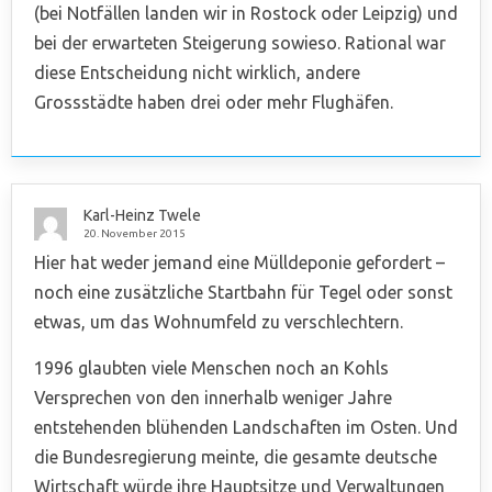
(bei Notfällen landen wir in Rostock oder Leipzig) und
bei der erwarteten Steigerung sowieso. Rational war
diese Entscheidung nicht wirklich, andere
Grossstädte haben drei oder mehr Flughäfen.
Karl-Heinz Twele
20. November 2015
Hier hat weder jemand eine Mülldeponie gefordert –
noch eine zusätzliche Startbahn für Tegel oder sonst
etwas, um das Wohnumfeld zu verschlechtern.
1996 glaubten viele Menschen noch an Kohls
Versprechen von den innerhalb weniger Jahre
entstehenden blühenden Landschaften im Osten. Und
die Bundesregierung meinte, die gesamte deutsche
Wirtschaft würde ihre Hauptsitze und Verwaltungen