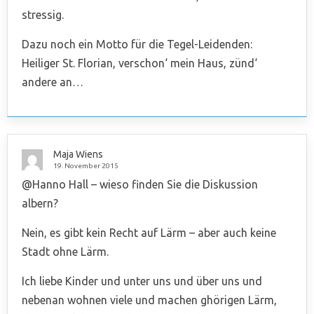
stressig.
Dazu noch ein Motto für die Tegel-Leidenden:
Heiliger St. Florian, verschon‘ mein Haus, zünd‘
andere an…
Maja Wiens
19. November 2015
@Hanno Hall – wieso finden Sie die Diskussion
albern?
Nein, es gibt kein Recht auf Lärm – aber auch keine
Stadt ohne Lärm.
Ich liebe Kinder und unter uns und über uns und
nebenan wohnen viele und machen ghörigen Lärm,