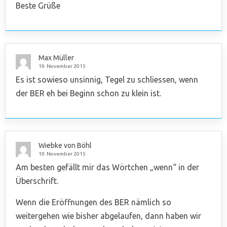
Beste Grüße
Max Müller
19. November 2015
Es ist sowieso unsinnig, Tegel zu schliessen, wenn
der BER eh bei Beginn schon zu klein ist.
Wiebke von Böhl
19. November 2015
Am besten gefällt mir das Wörtchen „wenn“ in der
Überschrift.
Wenn die Eröffnungen des BER nämlich so
weitergehen wie bisher abgelaufen, dann haben wir