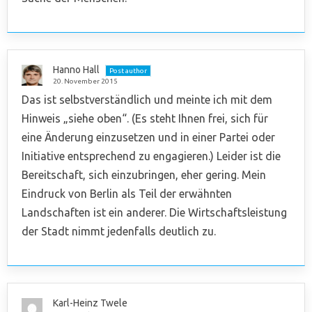
Hanno Hall
Post author
20. November 2015
Das ist selbstverständlich und meinte ich mit dem
Hinweis „siehe oben“. (Es steht Ihnen frei, sich für
eine Änderung einzusetzen und in einer Partei oder
Initiative entsprechend zu engagieren.) Leider ist die
Bereitschaft, sich einzubringen, eher gering. Mein
Eindruck von Berlin als Teil der erwähnten
Landschaften ist ein anderer. Die Wirtschaftsleistung
der Stadt nimmt jedenfalls deutlich zu.
Karl-Heinz Twele