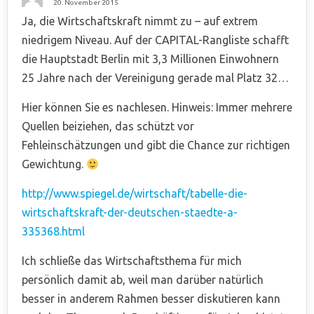
20. November 2015
Ja, die Wirtschaftskraft nimmt zu – auf extrem
niedrigem Niveau. Auf der CAPITAL-Rangliste schafft
die Hauptstadt Berlin mit 3,3 Millionen Einwohnern
25 Jahre nach der Vereinigung gerade mal Platz 32…
Hier können Sie es nachlesen. Hinweis: Immer mehrere
Quellen beiziehen, das schützt vor
Fehleinschätzungen und gibt die Chance zur richtigen
Gewichtung.
http://www.spiegel.de/wirtschaft/tabelle-die-
wirtschaftskraft-der-deutschen-staedte-a-
335368.html
Ich schließe das Wirtschaftsthema für mich
persönlich damit ab, weil man darüber natürlich
besser in anderem Rahmen besser diskutieren kann