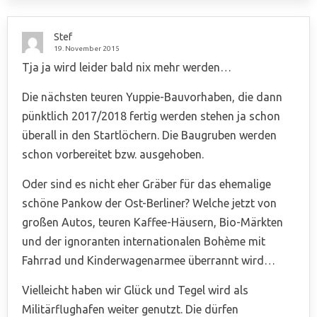
Stef
19. November 2015
Tja ja wird leider bald nix mehr werden…
Die nächsten teuren Yuppie-Bauvorhaben, die dann
pünktlich 2017/2018 fertig werden stehen ja schon
überall in den Startlöchern. Die Baugruben werden
schon vorbereitet bzw. ausgehoben.
Oder sind es nicht eher Gräber für das ehemalige
schöne Pankow der Ost-Berliner? Welche jetzt von
großen Autos, teuren Kaffee-Häusern, Bio-Märkten
und der ignoranten internationalen Bohème mit
Fahrrad und Kinderwagenarmee überrannt wird…
Vielleicht haben wir Glück und Tegel wird als
Militärflughafen weiter genutzt. Die dürfen