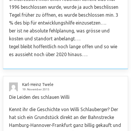
1996 beschlossen wurde, wurde ja auch beschlissen
Tegel früher zu öffnen, es wurde beschlossen min. 3
% des bip für entwicklungshilfe einzusetzen….
ber ist ne absolute fehlplanung, was grösse und
kosten und standort anbelangt….
tegel bleibt hoffentlich noch lange offen und so wie
es aussieht noch über 2020 hinaus….
Karl-Heinz Twele
19. November 2015
Die Leiden des schlauen Willi
Kennt ihr die Geschichte von Willi Schlauberger? Der
hat sich ein Grundstück direkt an der Bahnstrecke
Hamburg-Hannover-Frankfurt ganz billig gekauft und