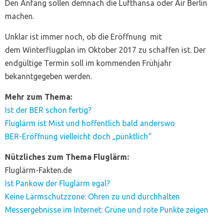
Den Anfang sollen demnach die Lufthansa oder Air Berlin
machen.
Unklar ist immer noch, ob die Eröffnung mit
dem Winterflugplan im Oktober 2017 zu schaffen ist. Der
endgültige Termin soll im kommenden Frühjahr
bekanntgegeben werden.
Mehr zum Thema:
Ist der BER schon fertig?
Fluglärm ist Mist und hoffentlich bald anderswo
BER-Eröffnung vielleicht doch „pünktlich“
Nützliches zum Thema Fluglärm:
Fluglärm-Fakten.de
Ist Pankow der Fluglärm egal?
Keine Lärmschutzzone: Ohren zu und durchhalten
Messergebnisse im Internet: Grüne und rote Punkte zeigen