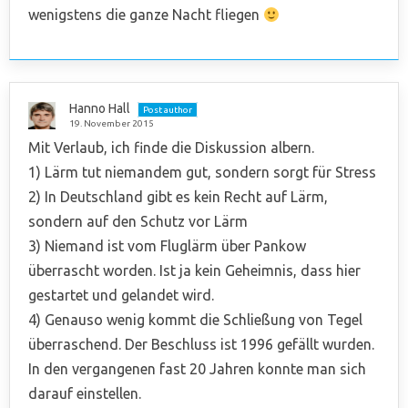
wenigstens die ganze Nacht fliegen
Hanno Hall
Post author
19. November 2015
Mit Verlaub, ich finde die Diskussion albern.
1) Lärm tut niemandem gut, sondern sorgt für Stress
2) In Deutschland gibt es kein Recht auf Lärm,
sondern auf den Schutz vor Lärm
3) Niemand ist vom Fluglärm über Pankow
überrascht worden. Ist ja kein Geheimnis, dass hier
gestartet und gelandet wird.
4) Genauso wenig kommt die Schließung von Tegel
überraschend. Der Beschluss ist 1996 gefällt wurden.
In den vergangenen fast 20 Jahren konnte man sich
darauf einstellen.