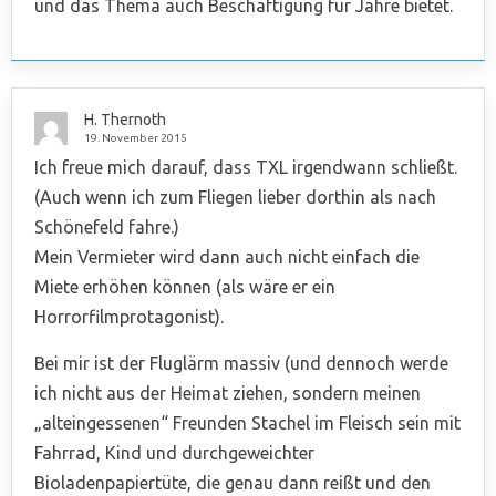
und das Thema auch Beschäftigung für Jahre bietet.
H. Thernoth
19. November 2015
Ich freue mich darauf, dass TXL irgendwann schließt.
(Auch wenn ich zum Fliegen lieber dorthin als nach
Schönefeld fahre.)
Mein Vermieter wird dann auch nicht einfach die
Miete erhöhen können (als wäre er ein
Horrorfilmprotagonist).
Bei mir ist der Fluglärm massiv (und dennoch werde
ich nicht aus der Heimat ziehen, sondern meinen
„alteingessenen“ Freunden Stachel im Fleisch sein mit
Fahrrad, Kind und durchgeweichter
Bioladenpapiertüte, die genau dann reißt und den