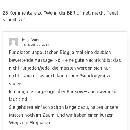
25 Kommentare zu “
Wenn der BER öffnet, macht Tegel
schnell zu
”
Maja Wiens
18. November 2015
Für diesen unpolitschen Blog ja mal eine deutlich
bewertende Aussage. Nö – eine gute Nachricht ist das
nicht für jeden/jede, die meisten werden sich nur
nicht trauen, das auch laut (ohne Pseudonym) zu
sagen.
Ich mag die Flugzeuge über Pankow – auch wenn sie
laut sind.
Sie gehören einfach schon lange dazu, halten unsere
Mieten noch im Zaum, und wir haben einen kurzen
Weg zum Flughafen.