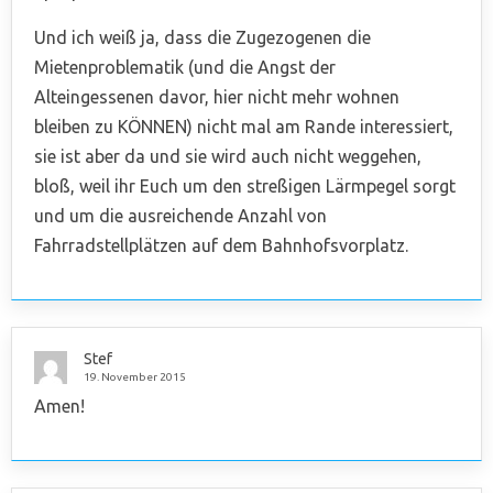
Und ich weiß ja, dass die Zugezogenen die
Mietenproblematik (und die Angst der
Alteingessenen davor, hier nicht mehr wohnen
bleiben zu KÖNNEN) nicht mal am Rande interessiert,
sie ist aber da und sie wird auch nicht weggehen,
bloß, weil ihr Euch um den streßigen Lärmpegel sorgt
und um die ausreichende Anzahl von
Fahrradstellplätzen auf dem Bahnhofsvorplatz.
Stef
19. November 2015
Amen!