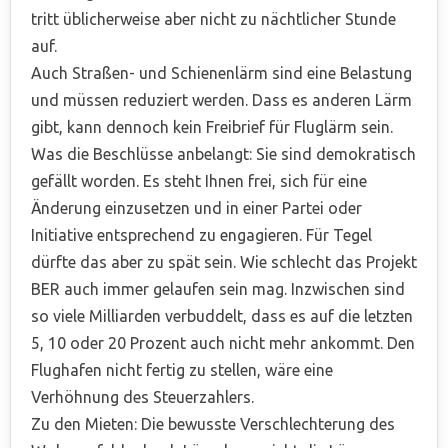
tritt üblicherweise aber nicht zu nächtlicher Stunde
auf.
Auch Straßen- und Schienenlärm sind eine Belastung
und müssen reduziert werden. Dass es anderen Lärm
gibt, kann dennoch kein Freibrief für Fluglärm sein.
Was die Beschlüsse anbelangt: Sie sind demokratisch
gefällt worden. Es steht Ihnen frei, sich für eine
Änderung einzusetzen und in einer Partei oder
Initiative entsprechend zu engagieren. Für Tegel
dürfte das aber zu spät sein. Wie schlecht das Projekt
BER auch immer gelaufen sein mag. Inzwischen sind
so viele Milliarden verbuddelt, dass es auf die letzten
5, 10 oder 20 Prozent auch nicht mehr ankommt. Den
Flughafen nicht fertig zu stellen, wäre eine
Verhöhnung des Steuerzahlers.
Zu den Mieten: Die bewusste Verschlechterung des