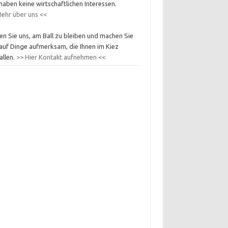
haben keine wirtschaftlichen Interessen.
ehr über uns <<
en Sie uns, am Ball zu bleiben und machen Sie
auf Dinge aufmerksam, die Ihnen im Kiez
allen.
>> Hier Kontakt aufnehmen <<