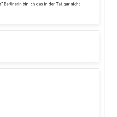
 Berlinerin bin ich das in der Tat gar nicht
?