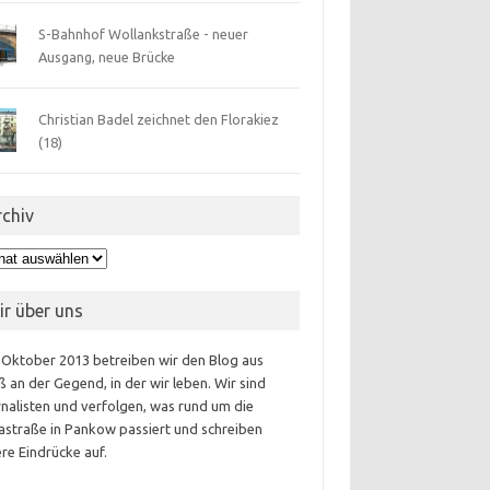
S-Bahnhof Wollankstraße - neuer
Ausgang, neue Brücke
Christian Badel zeichnet den Florakiez
(18)
rchiv
hiv
ir über uns
 Oktober 2013 betreiben wir den Blog aus
 an der Gegend, in der wir leben. Wir sind
nalisten und verfolgen, was rund um die
astraße in Pankow passiert und schreiben
re Eindrücke auf.