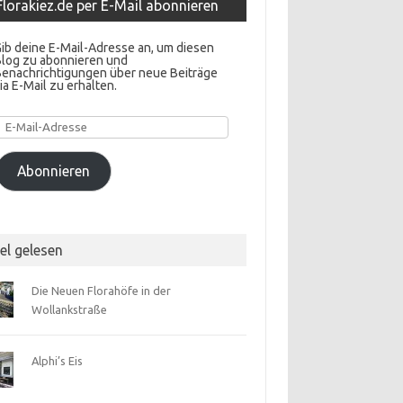
Florakiez.de per E-Mail abonnieren
ib deine E-Mail-Adresse an, um diesen
Blog zu abonnieren und
Benachrichtigungen über neue Beiträge
ia E-Mail zu erhalten.
E-
Mail-
Adresse
Abonnieren
el gelesen
Die Neuen Florahöfe in der
Wollankstraße
Alphi’s Eis