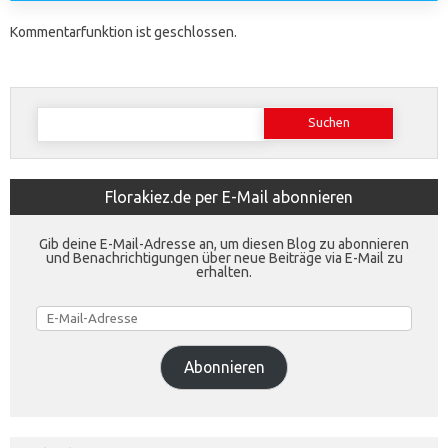
Kommentarfunktion ist geschlossen.
Suchen
nach:
Florakiez.de per E-Mail abonnieren
Gib deine E-Mail-Adresse an, um diesen Blog zu abonnieren
und Benachrichtigungen über neue Beiträge via E-Mail zu
erhalten.
E-
Mail-
Adresse
Abonnieren