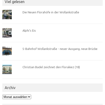
Viel gelesen
Die Neuen Florahöfe in der Wollankstraße
Alphi’s Eis
S-Bahnhof Wollankstraße - neuer Ausgang, neue Brücke
Christian Badel zeichnet den Florakiez (18)
Archiv
Archiv