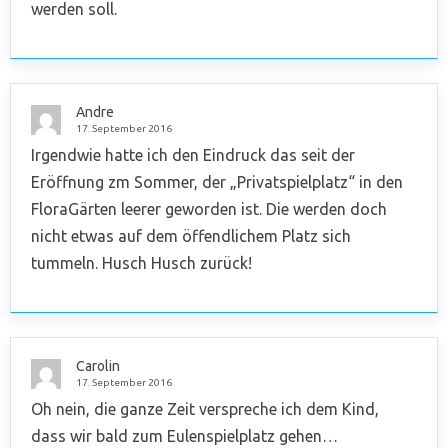
werden soll.
Andre
17. September 2016
Irgendwie hatte ich den Eindruck das seit der
Eröffnung zm Sommer, der „Privatspielplatz“ in den
FloraGärten leerer geworden ist. Die werden doch
nicht etwas auf dem öffendlichem Platz sich
tummeln. Husch Husch zurück!
Carolin
17. September 2016
Oh nein, die ganze Zeit verspreche ich dem Kind,
dass wir bald zum Eulenspielplatz gehen…