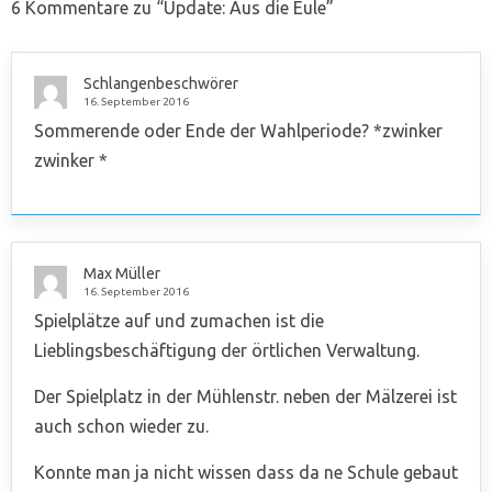
6 Kommentare zu “
Update: Aus die Eule
”
Schlangenbeschwörer
16. September 2016
Sommerende oder Ende der Wahlperiode? *zwinker
zwinker *
Max Müller
16. September 2016
Spielplätze auf und zumachen ist die
Lieblingsbeschäftigung der örtlichen Verwaltung.
Der Spielplatz in der Mühlenstr. neben der Mälzerei ist
auch schon wieder zu.
Konnte man ja nicht wissen dass da ne Schule gebaut