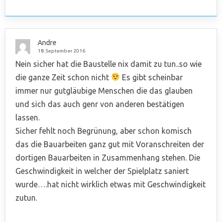
Andre
18. September 2016
Nein sicher hat die Baustelle nix damit zu tun..so wie
die ganze Zeit schon nicht
Es gibt scheinbar
immer nur gutgläubige Menschen die das glauben
und sich das auch genr von anderen bestätigen
lassen.
Sicher fehlt noch Begrünung, aber schon komisch
das die Bauarbeiten ganz gut mit Voranschreiten der
dortigen Bauarbeiten in Zusammenhang stehen. Die
Geschwindigkeit in welcher der Spielplatz saniert
wurde….hat nicht wirklich etwas mit Geschwindigkeit
zutun.