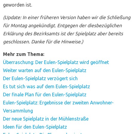
geworden ist.
(Update: In einer früheren Version haben wir die Schließung
für Montag angekündigt. Entgegen der diesbezüglichen
Erklärung des Bezirksamts ist der Spielplatz aber bereits
geschlossen. Danke für die Hinweise.)
Mehr zum Thema:
Überraschung: Der Eulen-Spielplatz wird geöffnet
Weiter warten auf den Eulen-Spielplatz
Der Eulen-Spielplatz verzögert sich
Es tut sich was auf dem Eulen-Spielplatz
Der finale Plan für den Eulen-Spielplatz
Eulen-Spielplatz: Ergebnisse der zweiten Anwohner-
Versammlung
Der neue Spielplatz in der Mühlenstraße
Ideen für den Eulen-Spielplatz