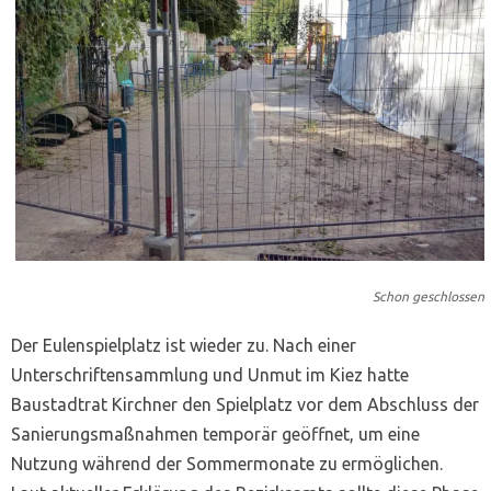
Schon geschlossen
Der Eulenspielplatz ist wieder zu. Nach einer
Unterschriftensammlung und Unmut im Kiez hatte
Baustadtrat Kirchner den Spielplatz vor dem Abschluss der
Sanierungsmaßnahmen temporär geöffnet, um eine
Nutzung während der Sommermonate zu ermöglichen.