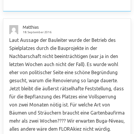
Matthias
18. September 2016
Laut Aussage der Bauleiter wurde der Betrieb des
Spielplatzes durch die Bauprojekte in der
Nachbarschaft nicht beeinträchtigen (war ja in den
letzten Wochen auch nicht der Fall). Es wurde wohl
eher von politischer Seite eine schöne Begründung
gesucht, warum die Renovierung so lange dauerte.
Jetzt bleibt die äußerst rätselhafte Feststellung, dass
für die Bepflanzung des Platzes eine Vollsperrung
von zwei Monaten nötig ist. Für welche Art von
Bäumen und Sträuchern braucht eine Gartenbaufirma
mehr als zwei Wochen???? Wir erwarten Buga-Niveau,
alles andere wäre dem FLORAkiez nicht würdig.