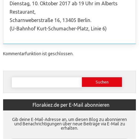
Dienstag, 10. Oktober 2017 ab 19 Uhr im Alberts
Restaurant,
Scharnweberstraße 16, 13405 Berlin.
(U-Bahnhof Kurt-Schumacher-Platz, Linie 6)
Kommentarfunktion ist geschlossen.
Suchen
nach:
Florakiez.de per E-Mail abonnieren
Gib deine E-Mail-Adresse an, um diesen Blog zu abonnieren
und Benachrichtigungen über neue Beiträge via E-Mail zu
erhalten.
E-