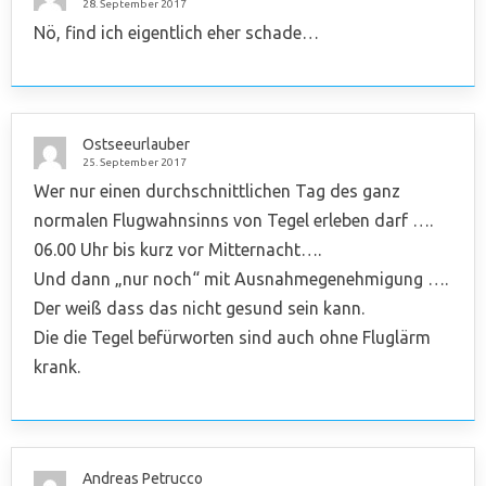
28. September 2017
Nö, find ich eigentlich eher schade…
Ostseeurlauber
25. September 2017
Wer nur einen durchschnittlichen Tag des ganz
normalen Flugwahnsinns von Tegel erleben darf ….
06.00 Uhr bis kurz vor Mitternacht….
Und dann „nur noch“ mit Ausnahmegenehmigung ….
Der weiß dass das nicht gesund sein kann.
Die die Tegel befürworten sind auch ohne Fluglärm
krank.
Andreas Petrucco