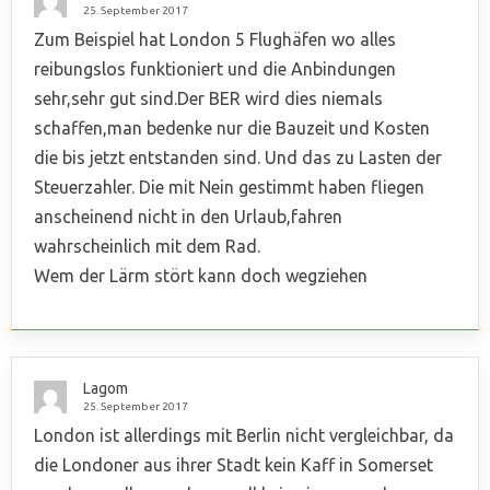
25. September 2017
Zum Beispiel hat London 5 Flughäfen wo alles
reibungslos funktioniert und die Anbindungen
sehr,sehr gut sind.Der BER wird dies niemals
schaffen,man bedenke nur die Bauzeit und Kosten
die bis jetzt entstanden sind. Und das zu Lasten der
Steuerzahler. Die mit Nein gestimmt haben fliegen
anscheinend nicht in den Urlaub,fahren
wahrscheinlich mit dem Rad.
Wem der Lärm stört kann doch wegziehen
Lagom
25. September 2017
London ist allerdings mit Berlin nicht vergleichbar, da
die Londoner aus ihrer Stadt kein Kaff in Somerset