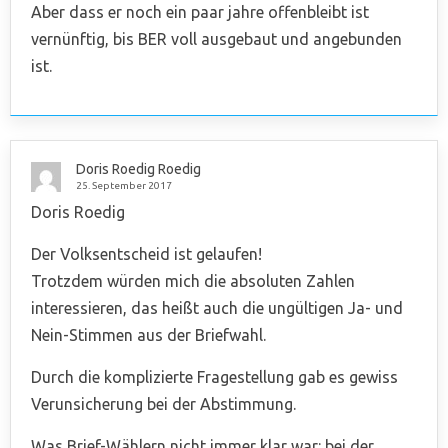
Aber dass er noch ein paar jahre offenbleibt ist
vernünftig, bis BER voll ausgebaut und angebunden
ist.
Doris Roedig Roedig
25. September 2017
Doris Roedig
Der Volksentscheid ist gelaufen!
Trotzdem würden mich die absoluten Zahlen
interessieren, das heißt auch die ungültigen Ja- und
Nein-Stimmen aus der Briefwahl.
Durch die komplizierte Fragestellung gab es gewiss
Verunsicherung bei der Abstimmung.
Was Brief-Wählern nicht immer klar war: bei der