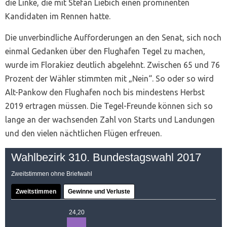
die Linke, die mit Stefan Liebich einen prominenten
Kandidaten im Rennen hatte.
Die unverbindliche Aufforderungen an den Senat, sich noch
einmal Gedanken über den Flughafen Tegel zu machen,
wurde im Florakiez deutlich abgelehnt. Zwischen 65 und 76
Prozent der Wähler stimmten mit „Nein“. So oder so wird
Alt-Pankow den Flughafen noch bis mindestens Herbst
2019 ertragen müssen. Die Tegel-Freunde können sich so
lange an der wachsenden Zahl von Starts und Landungen
und den vielen nächtlichen Flügen erfreuen.