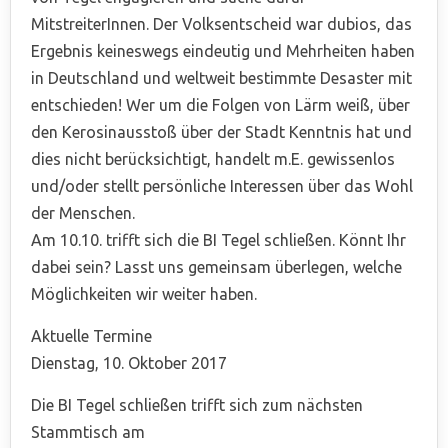
MitstreiterInnen. Der Volksentscheid war dubios, das
Ergebnis keineswegs eindeutig und Mehrheiten haben
in Deutschland und weltweit bestimmte Desaster mit
entschieden! Wer um die Folgen von Lärm weiß, über
den Kerosinausstoß über der Stadt Kenntnis hat und
dies nicht berücksichtigt, handelt m.E. gewissenlos
und/oder stellt persönliche Interessen über das Wohl
der Menschen.
Am 10.10. trifft sich die BI Tegel schließen. Könnt Ihr
dabei sein? Lasst uns gemeinsam überlegen, welche
Möglichkeiten wir weiter haben.
Aktuelle Termine
Dienstag, 10. Oktober 2017
Die BI Tegel schließen trifft sich zum nächsten
Stammtisch am