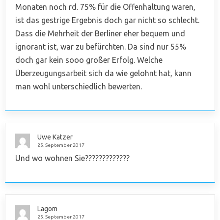
Monaten noch rd. 75% für die Offenhaltung waren,
ist das gestrige Ergebnis doch gar nicht so schlecht.
Dass die Mehrheit der Berliner eher bequem und
ignorant ist, war zu befürchten. Da sind nur 55%
doch gar kein sooo großer Erfolg. Welche
Überzeugungsarbeit sich da wie gelohnt hat, kann
man wohl unterschiedlich bewerten.
Uwe Katzer
25. September 2017
Und wo wohnen Sie?????????????
Lagom
25. September 2017