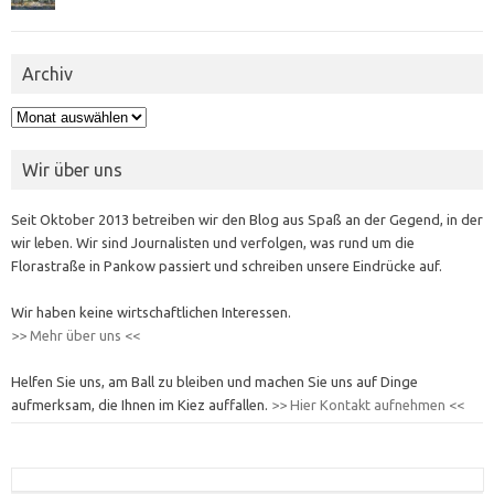
Archiv
Archiv
Wir über uns
Seit Oktober 2013 betreiben wir den Blog aus Spaß an der Gegend, in der
wir leben. Wir sind Journalisten und verfolgen, was rund um die
Florastraße in Pankow passiert und schreiben unsere Eindrücke auf.
Wir haben keine wirtschaftlichen Interessen.
>> Mehr über uns <<
Helfen Sie uns, am Ball zu bleiben und machen Sie uns auf Dinge
aufmerksam, die Ihnen im Kiez auffallen.
>> Hier Kontakt aufnehmen <<