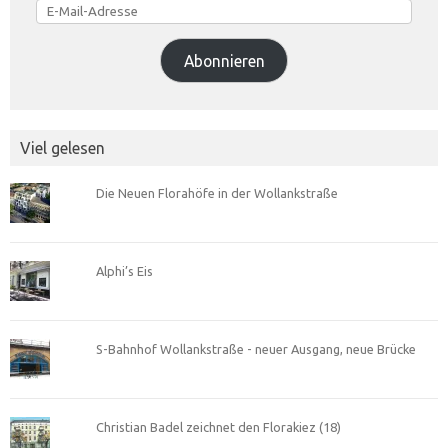
Mail-
Adresse
Abonnieren
Viel gelesen
Die Neuen Florahöfe in der Wollankstraße
Alphi’s Eis
S-Bahnhof Wollankstraße - neuer Ausgang, neue Brücke
Christian Badel zeichnet den Florakiez (18)