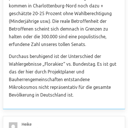
kommen in Charlottenburg-Nord noch dazu +
geschätzte 20-25 Prozent ohne Wahlberechtigung
(Minderjährige usw.). Die reale Betroffenheit der
Betroffenen scheint sich demnach in Grenzen zu
halten oder die 300.000 sind eine populistische,
erfundene Zahl unseres tollen Senats.
Durchaus beruhigend ist der Unterschied der
Wahlergebnisse „Florakiez“ vs. Bundestag. Es ist gut
das der hier durch Projektplaner und
Bauherrengemeinschaften entstandene
Mikrokosmos nicht repräsentativ für die gesamte
Bevölkerung in Deutschland ist.
Heike