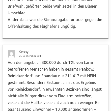
Briefwahl gehörten beide Wahlzettel in den Blauen
Umschlag!
Andernfalls war die Stimmabgabe für oder gegen die
Offenhaltung des Flughafens ungültig.
Kenny
25. September 2017
Von den angeblich 300.000 durch TXL von Lärm
betroffenen Menschen haben in gesamt Pankow,
Reinickendorf und Spandau nur 211.417 mit NEIN
gestimmt. Besonders Erstaunlich ist das Ergebnis
von Reinickendorf. In erwähnten Bezirken sind längst
nicht alle Bürger direkt vom Fluglärm betroffen,
vielleicht die Hälfte, vielleicht auch noch weniger. Ein
paar tausend Einwohner – 10.000 angenommen –