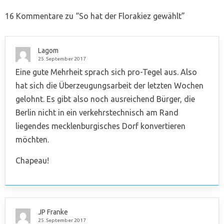
16 Kommentare zu “
So hat der Florakiez gewählt
”
Lagom
25. September 2017
Eine gute Mehrheit sprach sich pro-Tegel aus. Also
hat sich die Überzeugungsarbeit der letzten Wochen
gelohnt. Es gibt also noch ausreichend Bürger, die
Berlin nicht in ein verkehrstechnisch am Rand
liegendes mecklenburgisches Dorf konvertieren
möchten.
Chapeau!
JP Franke
25. September 2017