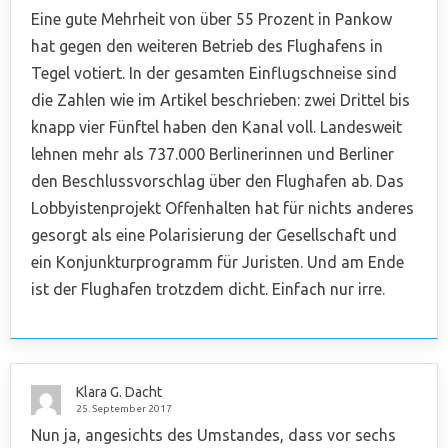
Eine gute Mehrheit von über 55 Prozent in Pankow
hat gegen den weiteren Betrieb des Flughafens in
Tegel votiert. In der gesamten Einflugschneise sind
die Zahlen wie im Artikel beschrieben: zwei Drittel bis
knapp vier Fünftel haben den Kanal voll. Landesweit
lehnen mehr als 737.000 Berlinerinnen und Berliner
den Beschlussvorschlag über den Flughafen ab. Das
Lobbyistenprojekt Offenhalten hat für nichts anderes
gesorgt als eine Polarisierung der Gesellschaft und
ein Konjunkturprogramm für Juristen. Und am Ende
ist der Flughafen trotzdem dicht. Einfach nur irre.
Klara G. Dacht
25. September 2017
Nun ja, angesichts des Umstandes, dass vor sechs