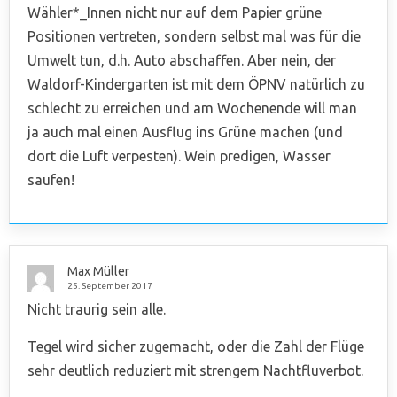
Wähler*_Innen nicht nur auf dem Papier grüne
Positionen vertreten, sondern selbst mal was für die
Umwelt tun, d.h. Auto abschaffen. Aber nein, der
Waldorf-Kindergarten ist mit dem ÖPNV natürlich zu
schlecht zu erreichen und am Wochenende will man
ja auch mal einen Ausflug ins Grüne machen (und
dort die Luft verpesten). Wein predigen, Wasser
saufen!
Max Müller
25. September 2017
Nicht traurig sein alle.
Tegel wird sicher zugemacht, oder die Zahl der Flüge
sehr deutlich reduziert mit strengem Nachtfluverbot.