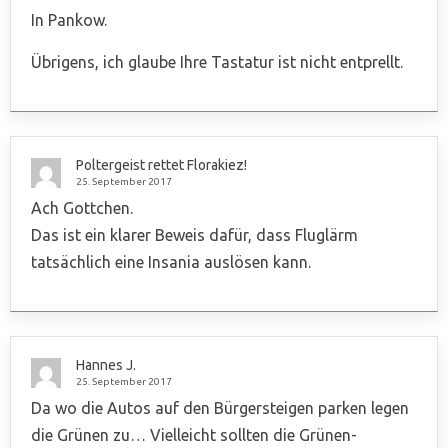
In Pankow.
Übrigens, ich glaube Ihre Tastatur ist nicht entprellt.
Poltergeist rettet Florakiez!
25. September 2017
Ach Gottchen.
Das ist ein klarer Beweis dafür, dass Fluglärm
tatsächlich eine Insania auslösen kann.
Hannes J.
25. September 2017
Da wo die Autos auf den Bürgersteigen parken legen
die Grünen zu… Vielleicht sollten die Grünen-