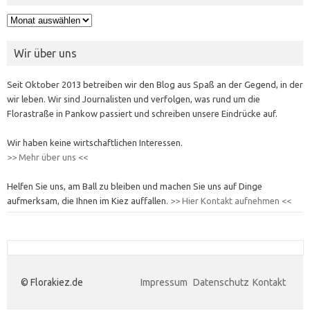
Archiv
Wir über uns
Seit Oktober 2013 betreiben wir den Blog aus Spaß an der Gegend, in der
wir leben. Wir sind Journalisten und verfolgen, was rund um die
Florastraße in Pankow passiert und schreiben unsere Eindrücke auf.
Wir haben keine wirtschaftlichen Interessen.
>> Mehr über uns <<
Helfen Sie uns, am Ball zu bleiben und machen Sie uns auf Dinge
aufmerksam, die Ihnen im Kiez auffallen.
>> Hier Kontakt aufnehmen <<
© Florakiez.de
Impressum
Datenschutz
Kontakt