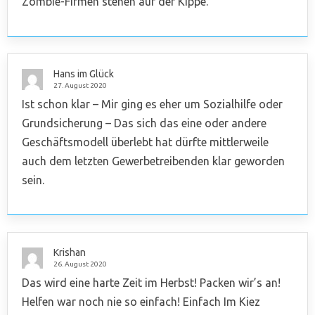
Zombie-Firmen stehen auf der Kippe.
Hans im Glück
27. August 2020
Ist schon klar – Mir ging es eher um Sozialhilfe oder
Grundsicherung – Das sich das eine oder andere
Geschäftsmodell überlebt hat dürfte mittlerweile
auch dem letzten Gewerbetreibenden klar geworden
sein.
Krishan
26. August 2020
Das wird eine harte Zeit im Herbst! Packen wir’s an!
Helfen war noch nie so einfach! Einfach Im Kiez