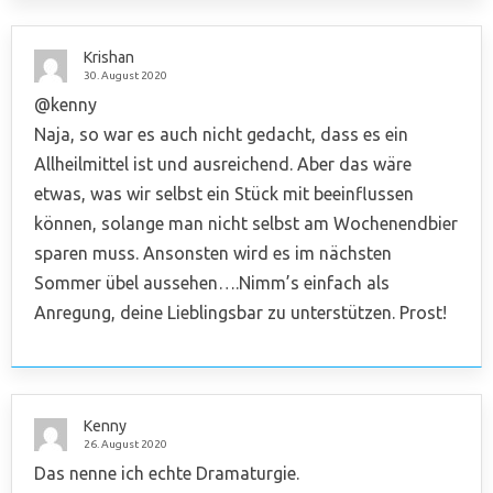
Krishan
30. August 2020
@kenny
Naja, so war es auch nicht gedacht, dass es ein
Allheilmittel ist und ausreichend. Aber das wäre
etwas, was wir selbst ein Stück mit beeinflussen
können, solange man nicht selbst am Wochenendbier
sparen muss. Ansonsten wird es im nächsten
Sommer übel aussehen….Nimm’s einfach als
Anregung, deine Lieblingsbar zu unterstützen. Prost!
Kenny
26. August 2020
Das nenne ich echte Dramaturgie.