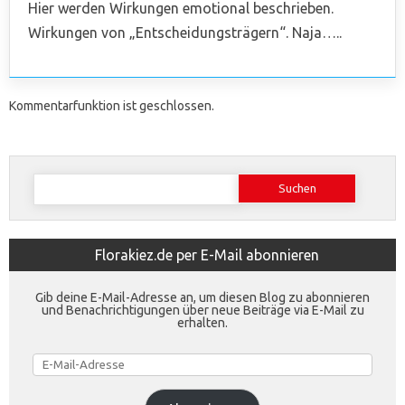
Hier werden Wirkungen emotional beschrieben.
Wirkungen von „Entscheidungsträgern“. Naja…..
Kommentarfunktion ist geschlossen.
Suchen
nach:
Florakiez.de per E-Mail abonnieren
Gib deine E-Mail-Adresse an, um diesen Blog zu abonnieren
und Benachrichtigungen über neue Beiträge via E-Mail zu
erhalten.
E-
Mail-
Adresse