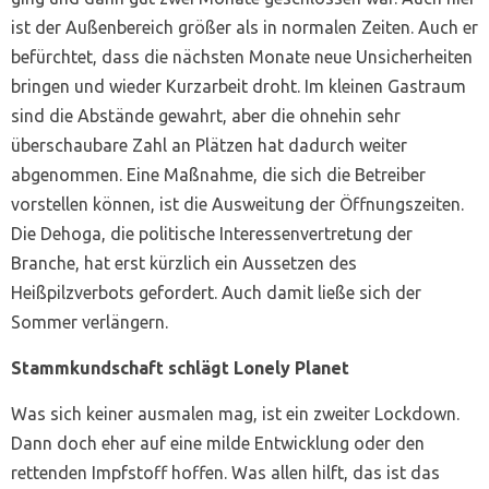
ist der Außenbereich größer als in normalen Zeiten. Auch er
befürchtet, dass die nächsten Monate neue Unsicherheiten
bringen und wieder Kurzarbeit droht. Im kleinen Gastraum
sind die Abstände gewahrt, aber die ohnehin sehr
überschaubare Zahl an Plätzen hat dadurch weiter
abgenommen. Eine Maßnahme, die sich die Betreiber
vorstellen können, ist die Ausweitung der Öffnungszeiten.
Die Dehoga, die politische Interessenvertretung der
Branche, hat erst kürzlich ein Aussetzen des
Heißpilzverbots gefordert. Auch damit ließe sich der
Sommer verlängern.
Stammkundschaft schlägt Lonely Planet
Was sich keiner ausmalen mag, ist ein zweiter Lockdown.
Dann doch eher auf eine milde Entwicklung oder den
rettenden Impfstoff hoffen. Was allen hilft, das ist das