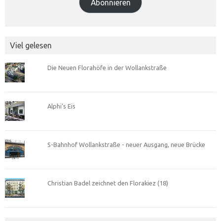
Abonnieren
Viel gelesen
Die Neuen Florahöfe in der Wollankstraße
Alphi’s Eis
S-Bahnhof Wollankstraße - neuer Ausgang, neue Brücke
Christian Badel zeichnet den Florakiez (18)