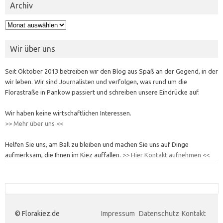
Archiv
Archiv
Wir über uns
Seit Oktober 2013 betreiben wir den Blog aus Spaß an der Gegend, in der
wir leben. Wir sind Journalisten und verfolgen, was rund um die
Florastraße in Pankow passiert und schreiben unsere Eindrücke auf.
Wir haben keine wirtschaftlichen Interessen.
>> Mehr über uns <<
Helfen Sie uns, am Ball zu bleiben und machen Sie uns auf Dinge
aufmerksam, die Ihnen im Kiez auffallen.
>> Hier Kontakt aufnehmen <<
© Florakiez.de
Impressum
Datenschutz
Kontakt