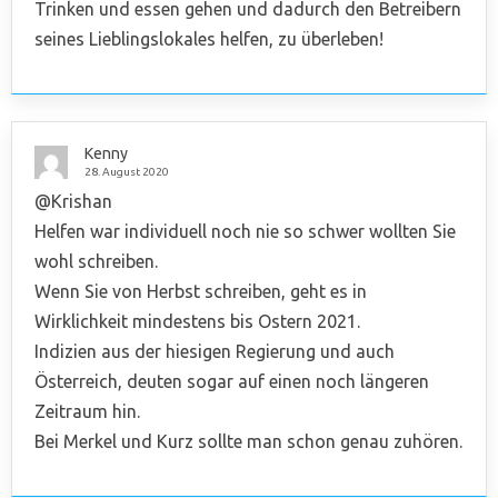
Trinken und essen gehen und dadurch den Betreibern
seines Lieblingslokales helfen, zu überleben!
Kenny
28. August 2020
@Krishan
Helfen war individuell noch nie so schwer wollten Sie
wohl schreiben.
Wenn Sie von Herbst schreiben, geht es in
Wirklichkeit mindestens bis Ostern 2021.
Indizien aus der hiesigen Regierung und auch
Österreich, deuten sogar auf einen noch längeren
Zeitraum hin.
Bei Merkel und Kurz sollte man schon genau zuhören.