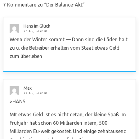
7 Kommentare zu “
Der Balance-Akt
”
Hans im Glück
26. August 2020
Wenn der Winter kommt — Dann sind die Läden halt
zu u. die Betreiber erhalten vom Staat etwas Geld
zum überleben
Max
27. August 2020
>HANS
MIt etwas Geld ist es nicht getan, der kleine Spaß im
Frühjahr hat schon 60 Milliarden intern, 500
Milliarden Eu-weit gekostet. Und einige zehntausend