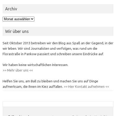
Archiv
Archiv
Wir über uns
Seit Oktober 2013 betreiben wir den Blog aus Spaß an der Gegend, in der
wir leben. Wir sind Journalisten und verfolgen, was rund um die
Florastraße in Pankow passiert und schreiben unsere Eindrücke auf.
Wir haben keine wirtschaftlichen Interessen.
>> Mehr über uns <<
Helfen Sie uns, am Ball zu bleiben und machen Sie uns auf Dinge
aufmerksam, die Ihnen im Kiez auffallen.
>> Hier Kontakt aufnehmen <<