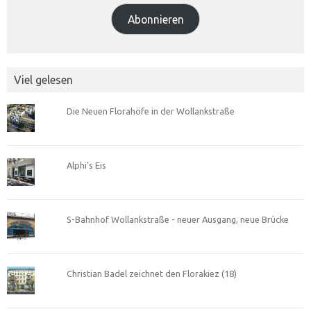
Abonnieren
Viel gelesen
Die Neuen Florahöfe in der Wollankstraße
Alphi’s Eis
S-Bahnhof Wollankstraße - neuer Ausgang, neue Brücke
Christian Badel zeichnet den Florakiez (18)