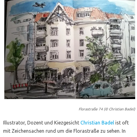
Florastraße 74 (© Christian Badel)
Illustrator, Dozent und Kiezgesicht
Christian Badel
ist oft
mit Zeichensachen rund um die Florastraße zu sehen. In