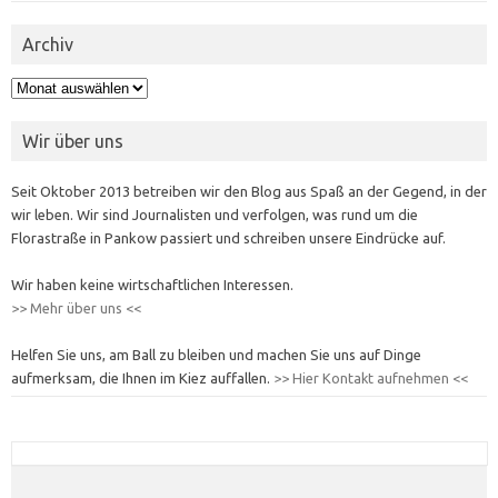
Archiv
Archiv
Wir über uns
Seit Oktober 2013 betreiben wir den Blog aus Spaß an der Gegend, in der
wir leben. Wir sind Journalisten und verfolgen, was rund um die
Florastraße in Pankow passiert und schreiben unsere Eindrücke auf.
Wir haben keine wirtschaftlichen Interessen.
>> Mehr über uns <<
Helfen Sie uns, am Ball zu bleiben und machen Sie uns auf Dinge
aufmerksam, die Ihnen im Kiez auffallen.
>> Hier Kontakt aufnehmen <<