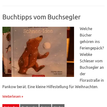
Buchtipps vom Buchsegler
Welche
Bücher
gehören ins
Feriengepäck?
Wiebke
Schleser vom
Buchsegler an
der
Florastraße in
Pankow berät. Eine kleine Hilfestellung für Weihnachten.
Weiterlesen »