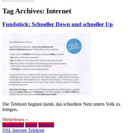
Tag Archives:
Internet
Fundstück: Schneller Down und schneller Up
Die Telekom beginnt damit, das schnellere Netz unters Volk zu
bringen.
Weiterlesen »
Fundstücke
Leben
Wohnen
DSL
Internet
Telekom