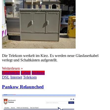
Die Telekom werkelt im Kiez. Es werden neue Glasfaserkabel
verlegt und Schaltkästen aufgestellt.
Weiterlesen »
Fundstücke
Leben
Wohnen
DSL
Internet
Telekom
Pankow Relaunched