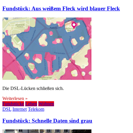
Fundstück: Aus weißem Fleck wird blauer Fleck
Die DSL-Lücken schließen sich.
Weiterlesen »
Fundstücke
Leben
Wohnen
DSL
Internet
Telekom
Fundstück: Schnelle Daten sind grau