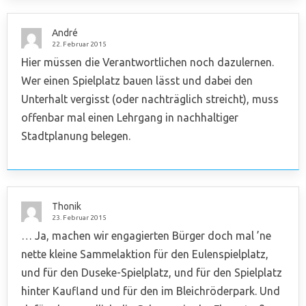
André
22. Februar 2015
Hier müssen die Verantwortlichen noch dazulernen.
Wer einen Spielplatz bauen lässt und dabei den
Unterhalt vergisst (oder nachträglich streicht), muss
offenbar mal einen Lehrgang in nachhaltiger
Stadtplanung belegen.
Thonik
23. Februar 2015
… Ja, machen wir engagierten Bürger doch mal ’ne
nette kleine Sammelaktion für den Eulenspielplatz,
und für den Duseke-Spielplatz, und für den Spielplatz
hinter Kaufland und für den im Bleichröderpark. Und