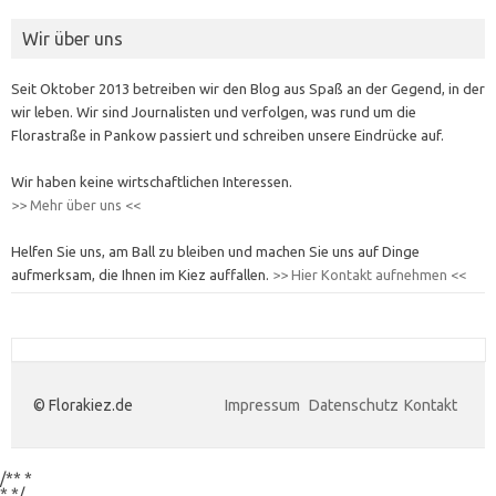
Wir über uns
Seit Oktober 2013 betreiben wir den Blog aus Spaß an der Gegend, in der
wir leben. Wir sind Journalisten und verfolgen, was rund um die
Florastraße in Pankow passiert und schreiben unsere Eindrücke auf.
Wir haben keine wirtschaftlichen Interessen.
>> Mehr über uns <<
Helfen Sie uns, am Ball zu bleiben und machen Sie uns auf Dinge
aufmerksam, die Ihnen im Kiez auffallen.
>> Hier Kontakt aufnehmen <<
© Florakiez.de
Impressum
Datenschutz
Kontakt
/** *
*
*/