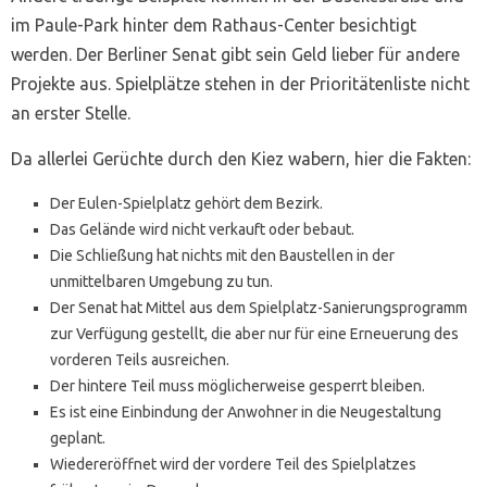
im Paule-Park hinter dem Rathaus-Center besichtigt
werden. Der Berliner Senat gibt sein Geld lieber für andere
Projekte aus. Spielplätze stehen in der Prioritätenliste nicht
an erster Stelle.
Da allerlei Gerüchte durch den Kiez wabern, hier die Fakten:
Der Eulen-Spielplatz gehört dem Bezirk.
Das Gelände wird nicht verkauft oder bebaut.
Die Schließung hat nichts mit den Baustellen in der
unmittelbaren Umgebung zu tun.
Der Senat hat Mittel aus dem Spielplatz-Sanierungsprogramm
zur Verfügung gestellt, die aber nur für eine Erneuerung des
vorderen Teils ausreichen.
Der hintere Teil muss möglicherweise gesperrt bleiben.
Es ist eine Einbindung der Anwohner in die Neugestaltung
geplant.
Wiedereröffnet wird der vordere Teil des Spielplatzes