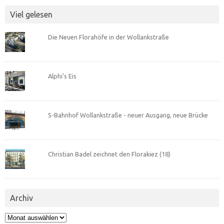
Viel gelesen
Die Neuen Florahöfe in der Wollankstraße
Alphi’s Eis
S-Bahnhof Wollankstraße - neuer Ausgang, neue Brücke
Christian Badel zeichnet den Florakiez (18)
Archiv
Archiv