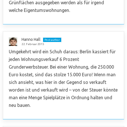
Grünflächen ausgegeben werden als für irgend
welche Eigentumswohnungen.
Hanno Hall
Post author
22. Februar 2015
Umgekehrt wird ein Schuh daraus: Berlin kassiert für
jeden Wohnungsverkauf 6 Prozent
Grunderwerbsteuer. Bei einer Wohnung, die 250.000
Euro kostet, sind das stolze 15.000 Euro! Wenn man
sich ansieht, was hier in der Gegend so verkauft
worden ist und verkauft wird – von der Steuer könnte
man eine Menge Spielplätze in Ordnung halten und
neu bauen.