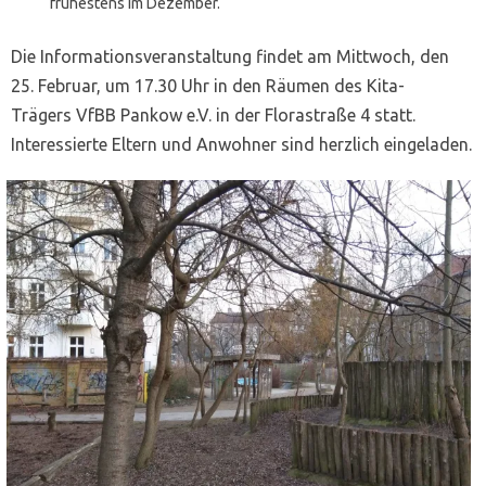
frühestens im Dezember.
Die Informationsveranstaltung findet am Mittwoch, den
25. Februar, um 17.30 Uhr in den Räumen des Kita-
Trägers VfBB Pankow e.V. in der Florastraße 4 statt.
Interessierte Eltern und Anwohner sind herzlich eingeladen.