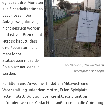
eg ist seit drei Monaten
aus Sicherheitsgründen
geschlossen. Die
Anlage war jahrelang
nicht gepflegt worden
und ist laut Bezirksamt
jetzt so kaputt, dass
eine Reparatur nicht
mehr lohnt.
Stattdessen muss der
Der Platz ist zu, den Kindern im
Spielplatz neu gebaut
Hintergrund ist es egal
werden.
Für Eltern und Anwohner findet am Mittwoch eine
Veranstaltung unter dem Motto „Eulen-Spielplatz
retten!“ statt. Dort soll über die aktuelle Situation
informiert werden. Gedacht ist außerdem an die Gründung