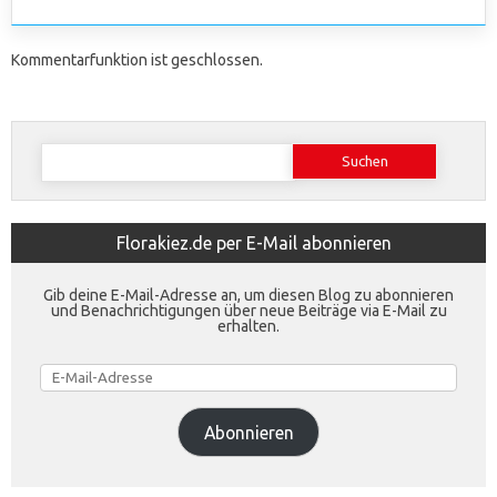
Kommentarfunktion ist geschlossen.
Suchen
nach:
Florakiez.de per E-Mail abonnieren
Gib deine E-Mail-Adresse an, um diesen Blog zu abonnieren
und Benachrichtigungen über neue Beiträge via E-Mail zu
erhalten.
E-
Mail-
Adresse
Abonnieren