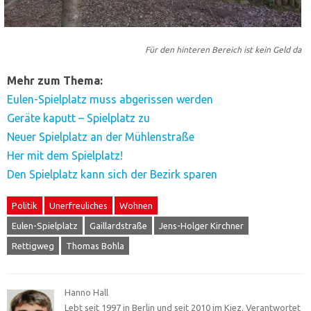
Für den hinteren Bereich ist kein Geld da
Mehr zum Thema:
Eulen-Spielplatz muss abgerissen werden
Geräte kaputt – Spielplatz zu
Neuer Spielplatz an der Mühlenstraße
Her mit dem Spielplatz!
Den Spielplatz kann sich der Bezirk sparen
Politik
Unerfreuliches
Wohnen
Eulen-Spielplatz
Gaillardstraße
Jens-Holger Kirchner
Rettigweg
Thomas Bohla
Hanno Hall
Lebt seit 1997 in Berlin und seit 2010 im Kiez. Verantwortet