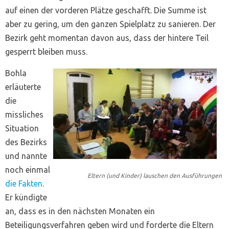
auf einen der vorderen Plätze geschafft. Die Summe ist
aber zu gering, um den ganzen Spielplatz zu sanieren. Der
Bezirk geht momentan davon aus, dass der hintere Teil
gesperrt bleiben muss.
Bohla
erläuterte
die
missliches
Situation
des Bezirks
und nannte
noch einmal
Eltern (und Kinder) lauschen den Ausführungen
die Fakten
.
Er kündigte
an, dass es in den nächsten Monaten ein
Beteiligungsverfahren geben wird und forderte die Eltern