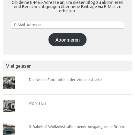
Gib deine E-Mail-Adresse an, um diesen Blog zu abonnieren
und Benachrichtigungen über neue Beiträge via E-Mail zu
erhalten.
E-
Mail-
Adresse
Abonnieren
Viel gelesen
Die Neuen Florahöfe in der Wollankstraße
Alphi’s Eis
S-Bahnhof Wollankstraße - neuer Ausgang, neue Brücke