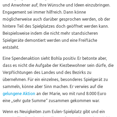
und Anwohner auf, Ihre Wünsche und Ideen einzubringen.
Engagement sei immer hilfreich. Dann könne
möglicherweise auch darüber gesprochen werden, ob der
hintere Teil des Spielplatzes doch geöffnet werden kann.
Beispielsweise indem die nicht mehr standsicheren
Spielgeräte demontiert werden und eine Freifläche
entsteht.
Eine Spendenaktion sieht Bohla positiv. Er betonte aber,
dass es nicht die Aufgabe der Kiezbewohner sein dürfe, die
Verpflichtungen des Landes und des Bezirks zu
übernehmen. Für ein einzelnes, besonderes Spielgerät zu
sammeln, könne aber Sinn machen. Er verwies auf die
gelungene Aktion
an der Marie, wo mit rund 8.000 Euro
eine „sehr gute Summe“ zusammen gekommen war.
Wenn es Neuigkeiten zum Eulen-Spielplatz gibt und ein