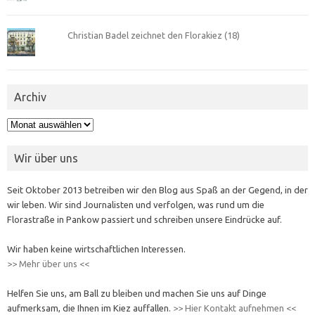
Christian Badel zeichnet den Florakiez (18)
Archiv
Archiv
Wir über uns
Seit Oktober 2013 betreiben wir den Blog aus Spaß an der Gegend, in der
wir leben. Wir sind Journalisten und verfolgen, was rund um die
Florastraße in Pankow passiert und schreiben unsere Eindrücke auf.
Wir haben keine wirtschaftlichen Interessen.
>> Mehr über uns <<
Helfen Sie uns, am Ball zu bleiben und machen Sie uns auf Dinge
aufmerksam, die Ihnen im Kiez auffallen.
>> Hier Kontakt aufnehmen <<