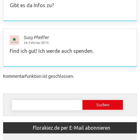
Gibt es da Infos zu?
Susy Pfeiffer
26. Februar 2015
Find ich gut! Ich werde auch spenden.
Kommentarfunktion ist geschlossen.
Suchen
nach:
Florakiez.de per E-Mail abonnieren