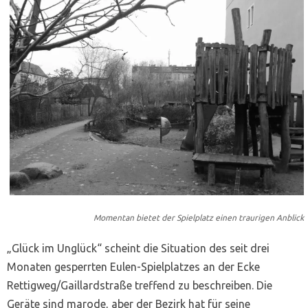
Momentan bietet der Spielplatz einen traurigen Anblick
„Glück im Unglück“ scheint die Situation des seit drei
Monaten gesperrten Eulen-Spielplatzes an der Ecke
Rettigweg/Gaillardstraße treffend zu beschreiben. Die
Geräte sind marode, aber der Bezirk hat für seine