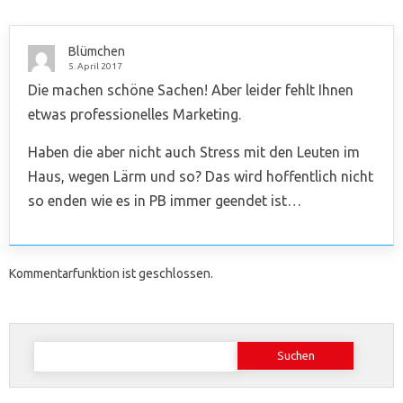
Blümchen
5. April 2017
Die machen schöne Sachen! Aber leider fehlt Ihnen
etwas professionelles Marketing.
Haben die aber nicht auch Stress mit den Leuten im
Haus, wegen Lärm und so? Das wird hoffentlich nicht
so enden wie es in PB immer geendet ist…
Kommentarfunktion ist geschlossen.
Suchen
nach: