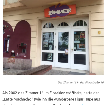
Das Zimmer16 in der Florastraße 16
Als 2002 das Zimmer 16 im Florakiez eröffnete, hatte der
„Latte Muchacho“ (wie ihn die wunderbare Figur Hupe aus