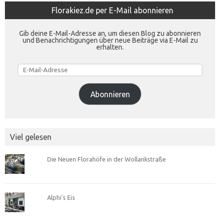
Florakiez.de per E-Mail abonnieren
Gib deine E-Mail-Adresse an, um diesen Blog zu abonnieren
und Benachrichtigungen über neue Beiträge via E-Mail zu
erhalten.
E-
Mail-
Adresse
Abonnieren
Viel gelesen
Die Neuen Florahöfe in der Wollankstraße
Alphi’s Eis