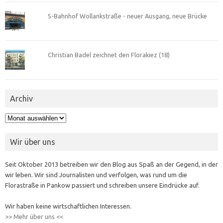
S-Bahnhof Wollankstraße - neuer Ausgang, neue Brücke
Christian Badel zeichnet den Florakiez (18)
Archiv
Archiv
Wir über uns
Seit Oktober 2013 betreiben wir den Blog aus Spaß an der Gegend, in der
wir leben. Wir sind Journalisten und verfolgen, was rund um die
Florastraße in Pankow passiert und schreiben unsere Eindrücke auf.
Wir haben keine wirtschaftlichen Interessen.
>> Mehr über uns <<