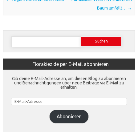
Baum umfällt…
→
Suchen
nach:
Florakiez.de per E-Mail abonnieren
Gib deine E-Mail-Adresse an, um diesen Blog zu abonnieren
und Benachrichtigungen über neue Beiträge via E-Mail zu
erhalten.
E-
Mail-
Adresse
Abonnieren