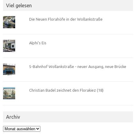
Viel gelesen
Die Neuen Florahöfe in der Wollankstraße
Alphi’s Eis
S-Bahnhof Wollankstraße - neuer Ausgang, neue Brücke
Christian Badel zeichnet den Florakiez (18)
Archiv
Archiv