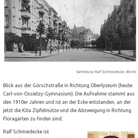
Sammlung Ralf Schmiedecke, Berlin
Blick aus der Görschstraße in Richtung Oberlyzeum (heute:
Carl-von-Ossietzy-Gymnasium). Die Aufnahme stammt aus
den 1910er Jahren und ist an der Ecke entstanden, an der
jetzt die Kita Zipfelmütze und die Abzweigung in Richtung
Floragärten zu finden sind.
Ralf Schmiedecke ist