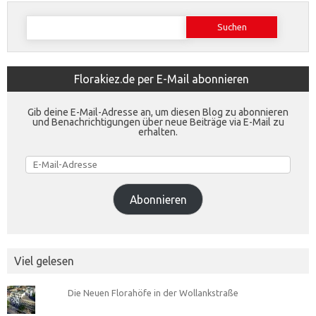
Suchen
nach:
Florakiez.de per E-Mail abonnieren
Gib deine E-Mail-Adresse an, um diesen Blog zu abonnieren
und Benachrichtigungen über neue Beiträge via E-Mail zu
erhalten.
E-
Mail-
Adresse
Abonnieren
Viel gelesen
Die Neuen Florahöfe in der Wollankstraße