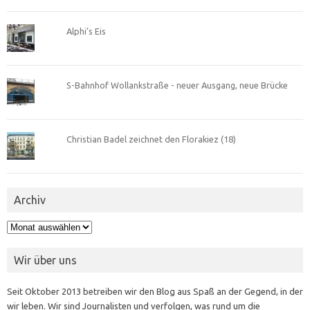
Alphi’s Eis
S-Bahnhof Wollankstraße - neuer Ausgang, neue Brücke
Christian Badel zeichnet den Florakiez (18)
Archiv
Archiv
Wir über uns
Seit Oktober 2013 betreiben wir den Blog aus Spaß an der Gegend, in der
wir leben. Wir sind Journalisten und verfolgen, was rund um die