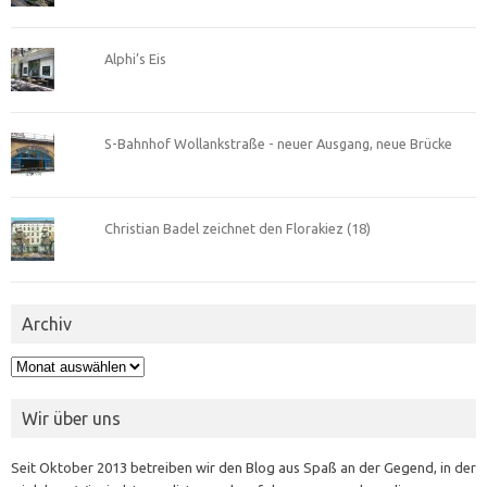
Alphi’s Eis
S-Bahnhof Wollankstraße - neuer Ausgang, neue Brücke
Christian Badel zeichnet den Florakiez (18)
Archiv
Archiv
Wir über uns
Seit Oktober 2013 betreiben wir den Blog aus Spaß an der Gegend, in der