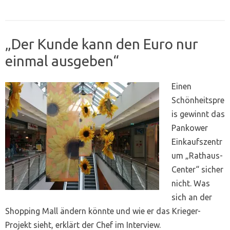
„Der Kunde kann den Euro nur
einmal ausgeben“
Einen
Schönheitspre
is gewinnt das
Pankower
Einkaufszentr
um „Rathaus-
Center“ sicher
nicht. Was
sich an der
Shopping Mall ändern könnte und wie er das Krieger-
Projekt sieht, erklärt der Chef im Interview.