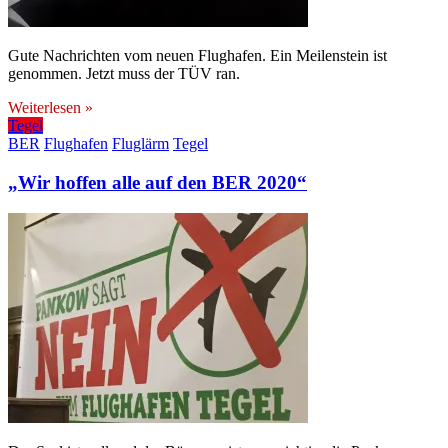
Gute Nachrichten vom neuen Flughafen. Ein Meilenstein ist
genommen. Jetzt muss der TÜV ran.
Weiterlesen »
Tegel
BER
Flughafen
Fluglärm
Tegel
„Wir hoffen alle auf den BER 2020“