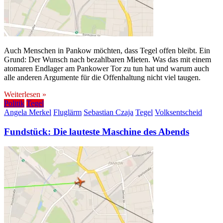
Auch Menschen in Pankow möchten, dass Tegel offen bleibt. Ein
Grund: Der Wunsch nach bezahlbaren Mieten. Was das mit einem
atomaren Endlager am Pankower Tor zu tun hat und warum auch
alle anderen Argumente für die Offenhaltung nicht viel taugen.
Weiterlesen »
Politik
Tegel
Angela Merkel
Fluglärm
Sebastian Czaja
Tegel
Volksentscheid
Fundstück: Die lauteste Maschine des Abends