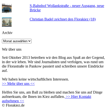
S-Bahnhof Wollankstraße - neuer Ausgang, neue
Brücke
Christian Badel zeichnet den Florakiez (18)
Archiv
Archiv
Wir über uns
Seit Oktober 2013 betreiben wir den Blog aus Spaß an der Gegend,
in der wir leben. Wir sind Journalisten und verfolgen, was rund um
die Florastraße in Pankow passiert und schreiben unsere Eindrücke
auf.
Wir haben keine wirtschaftlichen Interessen.
>> Mehr über uns <<
Helfen Sie uns, am Ball zu bleiben und machen Sie uns auf Dinge
aufmerksam, die Ihnen im Kiez auffallen.
>> Hier Kontakt
aufnehmen <<
© Florakiez.de