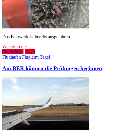
Das Fahrwerk ist bereits ausgefahren.
Weiterlesen »
Fundstücke
Tegel
Flughafen
Fluglärm
Tegel
Am BER können die Prüfungen beginnen