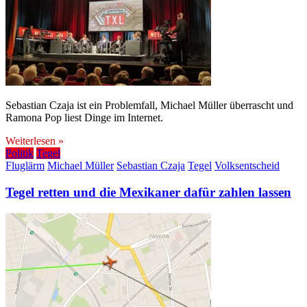
Sebastian Czaja ist ein Problemfall, Michael Müller überrascht und
Ramona Pop liest Dinge im Internet.
Weiterlesen »
Politik
Tegel
Fluglärm
Michael Müller
Sebastian Czaja
Tegel
Volksentscheid
Tegel retten und die Mexikaner dafür zahlen lassen