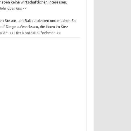
haben keine wirtschaftlichen Interessen.
ehr über uns <<
en Sie uns, am Ball zu bleiben und machen Sie
auf Dinge aufmerksam, die Ihnen im Kiez
allen.
>> Hier Kontakt aufnehmen <<