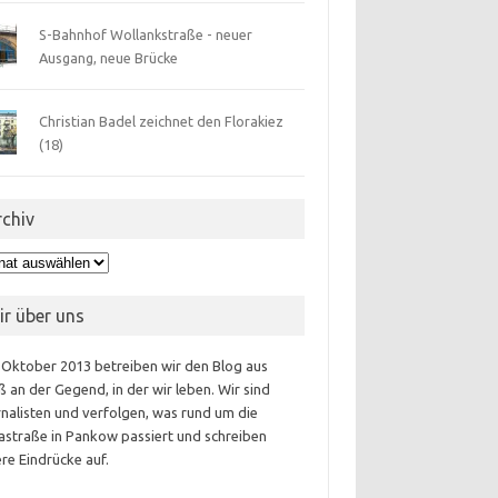
S-Bahnhof Wollankstraße - neuer
Ausgang, neue Brücke
Christian Badel zeichnet den Florakiez
(18)
rchiv
hiv
ir über uns
 Oktober 2013 betreiben wir den Blog aus
 an der Gegend, in der wir leben. Wir sind
nalisten und verfolgen, was rund um die
astraße in Pankow passiert und schreiben
re Eindrücke auf.