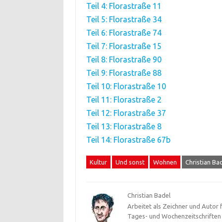
Teil 4: Florastraße 11
Teil 5: Florastraße 34
Teil 6: Florastraße 74
Teil 7: Florastraße 15
Teil 8: Florastraße 90
Teil 9: Florastraße 88
Teil 10: Florastraße 10
Teil 11: Florastraße 2
Teil 12: Florastraße 37
Teil 13: Florastraße 8
Teil 14: Florastraße 67b
Kultur
Und sonst
Wohnen
Christian Ba
Christian Badel
Arbeitet als Zeichner und Autor 
Tages- und Wochenzeitschriften u