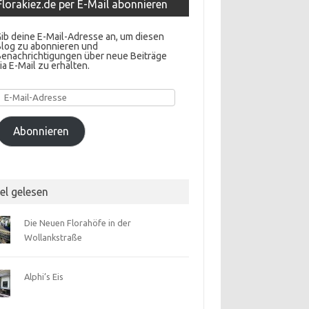
Florakiez.de per E-Mail abonnieren
ib deine E-Mail-Adresse an, um diesen
Blog zu abonnieren und
Benachrichtigungen über neue Beiträge
ia E-Mail zu erhalten.
E-
Mail-
Adresse
Abonnieren
el gelesen
Die Neuen Florahöfe in der
Wollankstraße
Alphi’s Eis